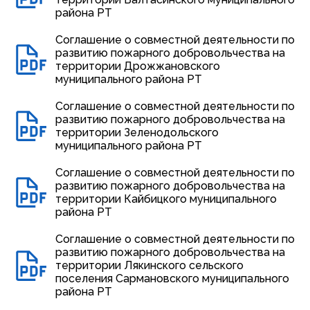
района РТ
Соглашение о совместной деятельности по
развитию пожарного добровольчества на
территории Дрожжановского
муниципального района РТ
Соглашение о совместной деятельности по
развитию пожарного добровольчества на
территории Зеленодольского
муниципального района РТ
Соглашение о совместной деятельности по
развитию пожарного добровольчества на
территории Кайбицкого муниципального
района РТ
Соглашение о совместной деятельности по
развитию пожарного добровольчества на
территории Лякинского сельского
поселения Сармановского муниципального
района РТ