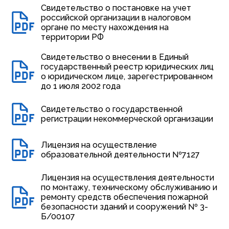
Свидетельство о постановке на учет
российской организации в налоговом
органе по месту нахождения на
территории РФ
Свидетельство о внесении в Единый
государственный реестр юридических лиц
о юридическом лице, зарегестрированном
до 1 июля 2002 года
Свидетельство о государственной
регистрации некоммерческой организации
Лицензия на осуществление
образовательной деятельности №7127
Лицензия на осуществления деятельности
по монтажу, техническому обслуживанию и
ремонту средств обеспечения пожарной
безопасности зданий и сооружений № 3-
Б/00107