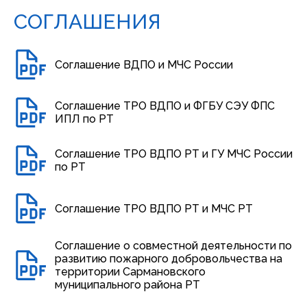
СОГЛАШЕНИЯ
Соглашение ВДПО и МЧС России
Соглашение ТРО ВДПО и ФГБУ СЭУ ФПС
ИПЛ по РТ
Соглашение ТРО ВДПО РТ и ГУ МЧС России
по РТ
Соглашение ТРО ВДПО РТ и МЧС РТ
Соглашение о совместной деятельности по
развитию пожарного добровольчества на
территории Сармановского
муниципального района РТ