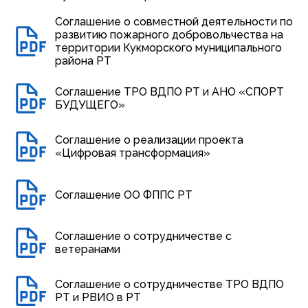
Соглашение о совместной деятельности по
развитию пожарного добровольчества на
территории Кукморского муниципального
района РТ
Соглашение ТРО ВДПО РТ и АНО «СПОРТ
БУДУЩЕГО»
Соглашение о реализации проекта
«Цифровая трансформация»
Соглашение ОО ФППС РТ
Соглашение о сотрудничестве с
ветеранами
Соглашение о сотрудничестве ТРО ВДПО
РТ и РВИО в РТ