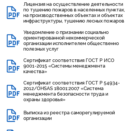
Лицензия на осуществление деятельности
по тушению пожаров в населенных пунктах,
на производственных объектах и объектах
инфраструктуры, тушению лесных пожаров
Уведомление о признании социально
ориентированной некоммерческой
организации исполнителем общественно
полезных услуг
Сертификат соответствия ГОСТ Р ИСО
9001-2015 «Системы менеджмента
качества»
Сертификат соответствия ГОСТ Р 54934-
2012/OHSAS 18001:2007 «Система
менеджмента безопасности труда и
охраны здоровья»
Выписка из реестра саморегулируемой
организации