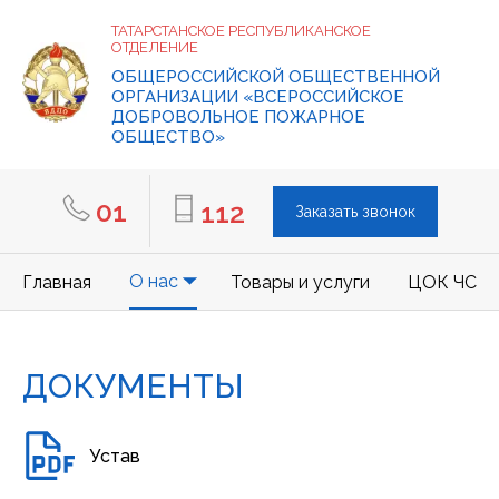
ТАТАРСТАНСКОЕ РЕСПУБЛИКАНСКОЕ
ОТДЕЛЕНИЕ
ОБЩЕРОССИЙСКОЙ ОБЩЕСТВЕННОЙ
ОРГАНИЗАЦИИ «ВСЕРОССИЙСКОЕ
ДОБРОВОЛЬНОЕ ПОЖАРНОЕ
ОБЩЕСТВО»
01
112
Заказать звонок
О нас
Главная
Товары и услуги
ЦОК ЧС
ДОКУМЕНТЫ
Устав