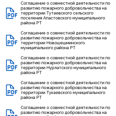
Соглашение о совместной деятельности по
развитию пожарного добровольчества на
территории Тутаевского сельского
поселения Апастовского муниципального
района РТ
Соглашение о совместной деятельности по
развитию пожарного добровольчества на
территории Новошешминского
муниципального района РТ
Соглашение о совместной деятельности по
развитию пожарного добровольчества на
территории Нурлатского муниципального
района РТ
Соглашение о совместной деятельности по
развитию пожарного добровольчества на
территории Тукаевского муниципального
района РТ
Соглашение о совместной деятельности по
развитию пожарного добровольчества на