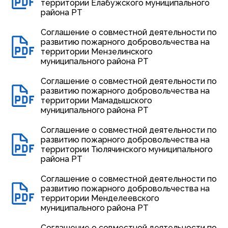
территории Елабужского муниципального
района РТ
Соглашение о совместной деятельности по
развитию пожарного добровольчества на
территории Мензелинского
муниципального района РТ
Соглашение о совместной деятельности по
развитию пожарного добровольчества на
территории Мамадышского
муниципального района РТ
Соглашение о совместной деятельности по
развитию пожарного добровольчества на
территории Тюлячинского муниципального
района РТ
Соглашение о совместной деятельности по
развитию пожарного добровольчества на
территории Менделеевского
муниципального района РТ
Соглашение о совместной деятельности по