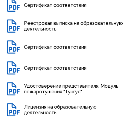
Сертификат соответствия
Реестровая выписка на образовательную
деятельность
Сертификат соответствия
Сертификат соответствия
Удостоверение представителя. Модуль
пожаротушения "Тунгус"
Лицензия на образовательную
деятельность