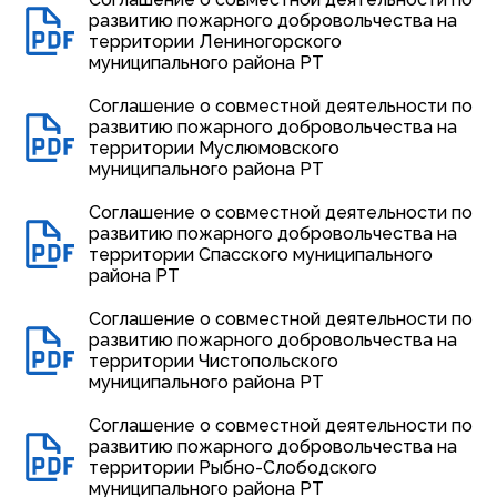
развитию пожарного добровольчества на
территории Лениногорского
муниципального района РТ
Соглашение о совместной деятельности по
развитию пожарного добровольчества на
территории Муслюмовского
муниципального района РТ
Соглашение о совместной деятельности по
развитию пожарного добровольчества на
территории Спасского муниципального
района РТ
Соглашение о совместной деятельности по
развитию пожарного добровольчества на
территории Чистопольского
муниципального района РТ
Соглашение о совместной деятельности по
развитию пожарного добровольчества на
территории Рыбно-Слободского
муниципального района РТ