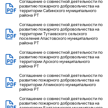
Соглашение о совместной деятельности по
развитию пожарного добровольчества на
территории Сабинского муниципального
района РТ
Соглашение о совместной деятельности по
развитию пожарного добровольчества на
территории Тутаевского сельского
поселения Апастовского муниципального
района РТ
Соглашение о совместной деятельности по
развитию пожарного добровольчества на
территории Арского муниципального
района РТ
Соглашение о совместной деятельности по
развитию пожарного добровольчества на
территории Атнинского муниципального
района РТ
Соглашение о совместной деятельности по
развитию пожарного добровольчества на
территории Балтасинского муниципального