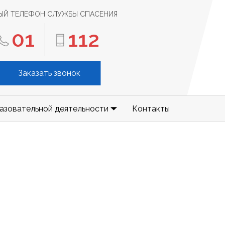
ЫЙ ТЕЛЕФОН СЛУЖБЫ СПАСЕНИЯ
01
112
Заказать звонок
азовательной деятельности
Контакты