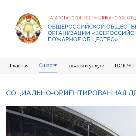
ТАТАРСТАНСКОЕ РЕСПУБЛИКАНСКОЕ ОТ
ОБЩЕРОССИЙСКОЙ ОБЩЕСТВ
ОРГАНИЗАЦИИ «ВСЕРОССИЙС
ПОЖАРНОЕ ОБЩЕСТВО»
О нас
Главная
Товары и услуги
ЦОК ЧС
СОЦИАЛЬНО-ОРИЕНТИРОВАННАЯ Д