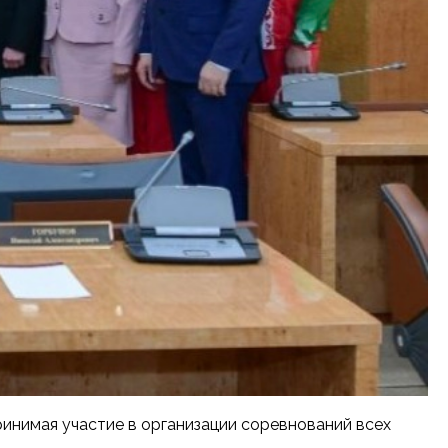
инимая участие в организации соревнований всех