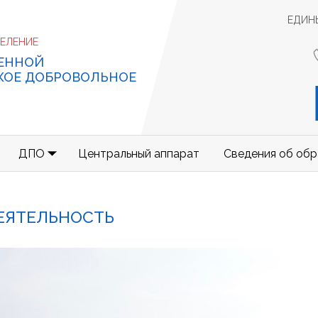
ЕДИН
ДЕЛЕНИЕ
ЕННОЙ
КОЕ ДОБРОВОЛЬНОЕ
ДПО
Центральный аппарат
Сведения об обр
ЕЯТЕЛЬНОСТЬ