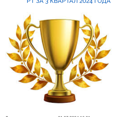
РТ ЗА 3 КВАРТАЛ 2024 ГОДА