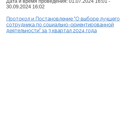
Дата и время проведения:
01.07.2024 16:01 -
30.09.2024 16:02
Протокол и Постановление "О выборе лучшего
сотрудника по социально-ориентированной
деятельности" за 3 квартал 2024 года