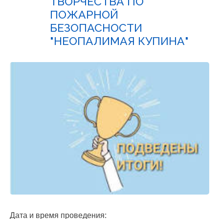
ТВОРЧЕСТВА ПО
ПОЖАРНОЙ
БЕЗОПАСНОСТИ
"НЕОПАЛИМАЯ КУПИНА"
Дата и время проведения: