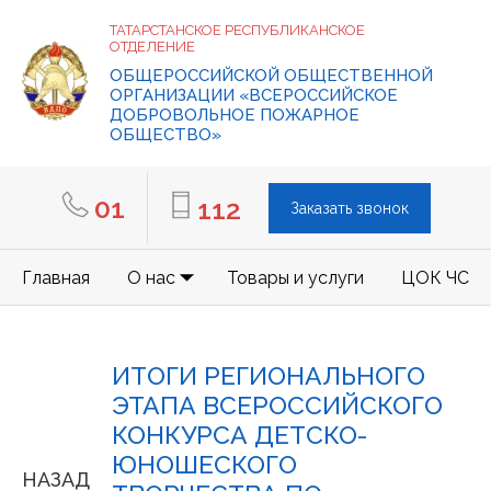
ТАТАРСТАНСКОЕ РЕСПУБЛИКАНСКОЕ
ОТДЕЛЕНИЕ
ОБЩЕРОССИЙСКОЙ ОБЩЕСТВЕННОЙ
ОРГАНИЗАЦИИ «ВСЕРОССИЙСКОЕ
ДОБРОВОЛЬНОЕ ПОЖАРНОЕ
ОБЩЕСТВО»
01
112
Заказать звонок
Главная
О нас
Товары и услуги
ЦОК ЧС
ИТОГИ РЕГИОНАЛЬНОГО
ЭТАПА ВСЕРОССИЙСКОГО
КОНКУРСА ДЕТСКО-
ЮНОШЕСКОГО
НАЗАД