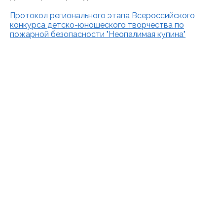
Протокол регионального этапа Всероссийского
конкурса детско-юношеского творчества по
пожарной безопасности "Неопалимая купина"