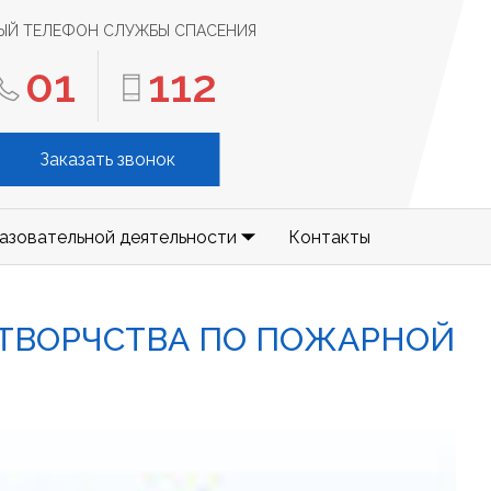
ЫЙ ТЕЛЕФОН СЛУЖБЫ СПАСЕНИЯ
01
112
Заказать звонок
азовательной деятельности
Контакты
ТВОРЧСТВА ПО ПОЖАРНОЙ