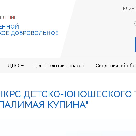
ЕДИН
ДЕЛЕНИЕ
ЕННОЙ
КОЕ ДОБРОВОЛЬНОЕ
ДПО
Центральный аппарат
Сведения об обр
НКРС ДЕТСКО-ЮНОШЕСКОГО 
ПАЛИМАЯ КУПИНА"