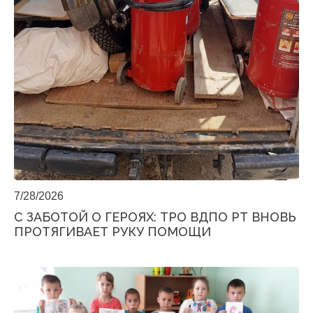
7/28/2026
С ЗАБОТОЙ О ГЕРОЯХ: ТРО ВДПО РТ ВНОВЬ
ПРОТЯГИВАЕТ РУКУ ПОМОЩИ