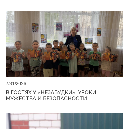
7/31/2026
В ГОСТЯХ У «НЕЗАБУДКИ»: УРОКИ
МУЖЕСТВА И БЕЗОПАСНОСТИ