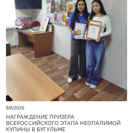
8/6/2026
НАГРАЖДЕНИЕ ПРИЗЕРА
ВСЕРОССИЙСКОГО ЭТАПА НЕОПАЛИМОЙ
КУПИНЫ В БУГУЛЬМЕ