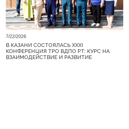
7/22/2026
В КАЗАНИ СОСТОЯЛАСЬ XXXI
КОНФЕРЕНЦИЯ ТРО ВДПО РТ: КУРС НА
ВЗАИМОДЕЙСТВИЕ И РАЗВИТИЕ