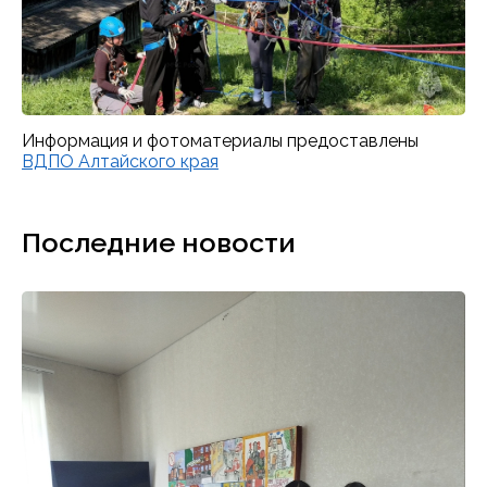
Информация и фотоматериалы предоставлены
ВДПО Алтайского края
Последние новости