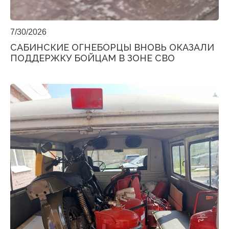
7/30/2026
САБИНСКИЕ ОГНЕБОРЦЫ ВНОВЬ ОКАЗАЛИ
ПОДДЕРЖКУ БОЙЦАМ В ЗОНЕ СВО