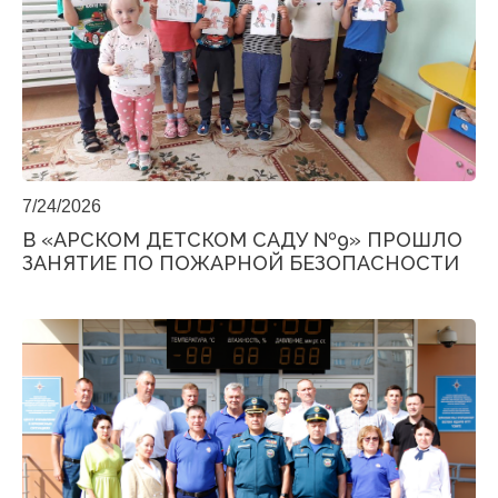
7/24/2026
В «АРСКОМ ДЕТСКОМ САДУ №9» ПРОШЛО
ЗАНЯТИЕ ПО ПОЖАРНОЙ БЕЗОПАСНОСТИ