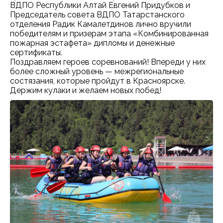
ВДПО Республики Алтай Евгений Придубков и
Председатель совета ВДПО Татарстанского
отделения Радик Камалетдинов лично вручили
победителям и призерам этапа «Комбинированная
пожарная эстафета» дипломы и денежные
сертификаты.
Поздравляем героев соревнований! Впереди у них
более сложный уровень — межрегиональные
состязания, которые пройдут в Красноярске.
Держим кулаки и желаем новых побед!