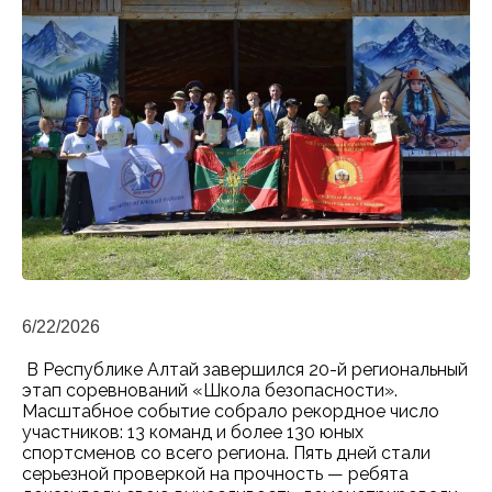
6/22/2026
В Республике Алтай завершился 20-й региональный
этап соревнований «Школа безопасности».
Масштабное событие собрало рекордное число
участников: 13 команд и более 130 юных
спортсменов со всего региона. Пять дней стали
серьезной проверкой на прочность — ребята