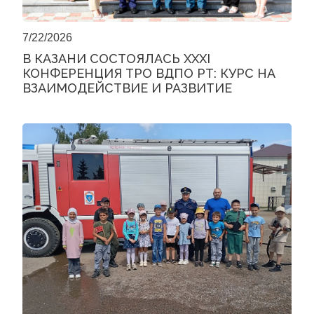
7/22/2026
В КАЗАНИ СОСТОЯЛАСЬ XXXI
КОНФЕРЕНЦИЯ ТРО ВДПО РТ: КУРС НА
ВЗАИМОДЕЙСТВИЕ И РАЗВИТИЕ