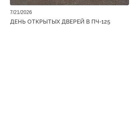
7/21/2026
ДЕНЬ ОТКРЫТЫХ ДВЕРЕЙ В ПЧ-125