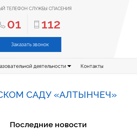
ЫЙ ТЕЛЕФОН СЛУЖБЫ СПАСЕНИЯ
01
112
Заказать звонок
азовательной деятельности
Контакты
СКОМ САДУ «АЛТЫНЧЕЧ»
Последние новости