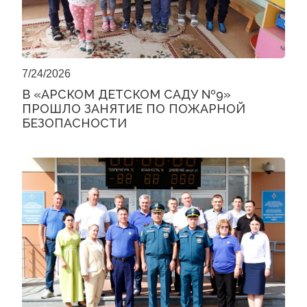
7/24/2026
В «АРСКОМ ДЕТСКОМ САДУ №9»
ПРОШЛО ЗАНЯТИЕ ПО ПОЖАРНОЙ
БЕЗОПАСНОСТИ