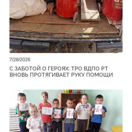
7/28/2026
С ЗАБОТОЙ О ГЕРОЯХ: ТРО ВДПО РТ
ВНОВЬ ПРОТЯГИВАЕТ РУКУ ПОМОЩИ