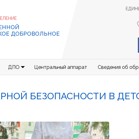
ЕДИН
ДЕЛЕНИЕ
ЕННОЙ
КОЕ ДОБРОВОЛЬНОЕ
ДПО
Центральный аппарат
Сведения об обр
РНОЙ БЕЗОПАСНОСТИ В ДЕТ