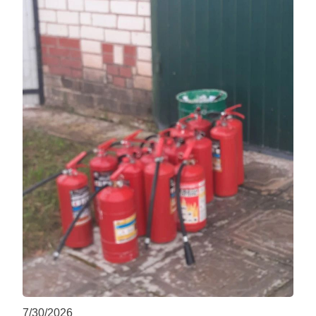
7/30/2026