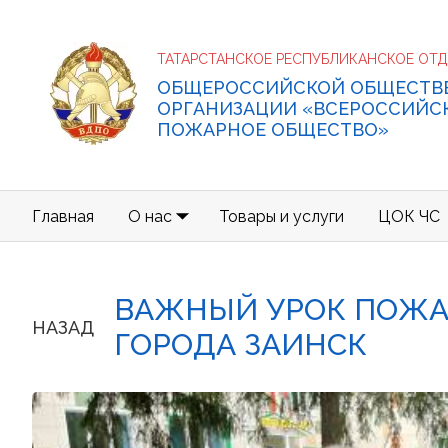
ТАТАРСТАНСКОЕ РЕСПУБЛИКАНСКОЕ ОТ
ОБЩЕРОССИЙСКОЙ ОБЩЕСТВ
ОРГАНИЗАЦИИ «ВСЕРОССИЙС
ПОЖАРНОЕ ОБЩЕСТВО»
Главная
О нас
Товары и услуги
ЦОК ЧС
ВАЖНЫЙ УРОК ПОЖА
НАЗАД
ГОРОДА ЗАИНСК