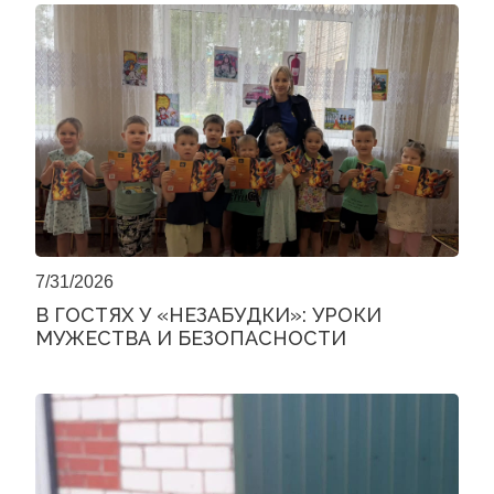
7/31/2026
В ГОСТЯХ У «НЕЗАБУДКИ»: УРОКИ
МУЖЕСТВА И БЕЗОПАСНОСТИ