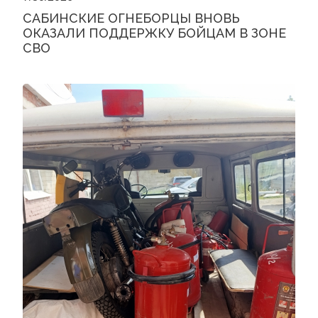
САБИНСКИЕ ОГНЕБОРЦЫ ВНОВЬ
ОКАЗАЛИ ПОДДЕРЖКУ БОЙЦАМ В ЗОНЕ
СВО