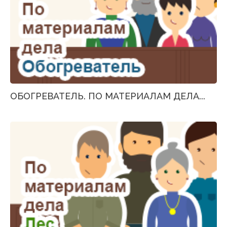
ОБОГРЕВАТЕЛЬ. ПО МАТЕРИАЛАМ ДЕЛА...