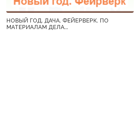
НОВЫЙ ГОД. ДАЧА. ФЕЙЕРВЕРК. ПО
МАТЕРИАЛАМ ДЕЛА...