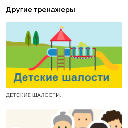
Другие тренажеры
ДЕТСКИЕ ШАЛОСТИ.