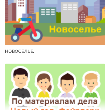
НОВОСЕЛЬЕ.