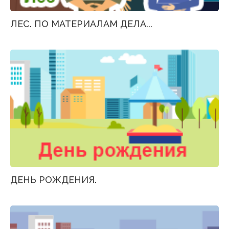
ЛЕС. ПО МАТЕРИАЛАМ ДЕЛА...
ДЕНЬ РОЖДЕНИЯ.