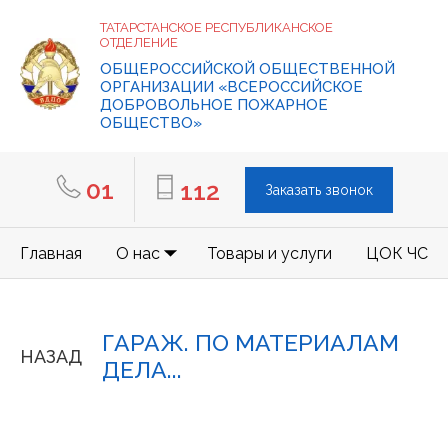
ТАТАРСТАНСКОЕ РЕСПУБЛИКАНСКОЕ
ОТДЕЛЕНИЕ
ОБЩЕРОССИЙСКОЙ ОБЩЕСТВЕННОЙ
ОРГАНИЗАЦИИ «ВСЕРОССИЙСКОЕ
ДОБРОВОЛЬНОЕ ПОЖАРНОЕ
ОБЩЕСТВО»
01
112
Заказать звонок
Главная
О нас
Товары и услуги
ЦОК ЧС
ГАРАЖ. ПО МАТЕРИАЛАМ
НАЗАД
ДЕЛА...