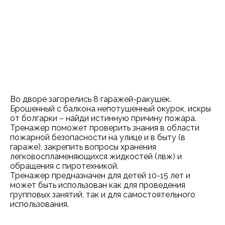
Во дворе загорелись 8 гаражей-ракушек.
Брошенный с балкона непотушенный окурок, искры
от болгарки – найди истинную причину пожара.
Тренажер поможет проверить знания в области
пожарной безопасности на улице и в быту (в
гараже), закрепить вопросы хранения
легковоспламеняющихся жидкостей (лвж) и
обращения с пиротехникой.
Тренажер предназначен для детей 10-15 лет и
может быть использован как для проведения
групповых занятий, так и для самостоятельного
использования.