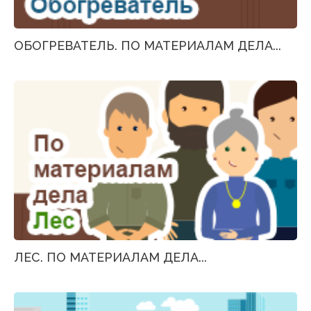
ОБОГРЕВАТЕЛЬ. ПО МАТЕРИАЛАМ ДЕЛА...
ЛЕС. ПО МАТЕРИАЛАМ ДЕЛА...