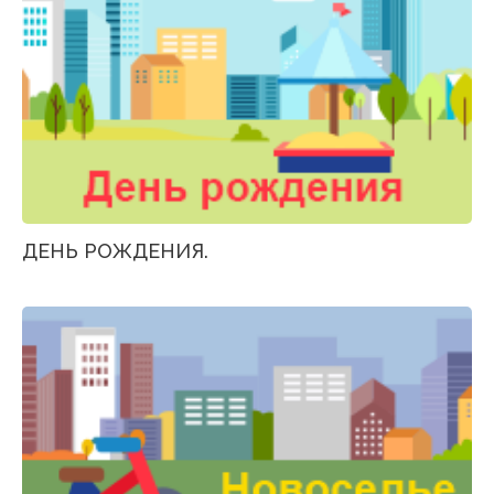
ДЕНЬ РОЖДЕНИЯ.