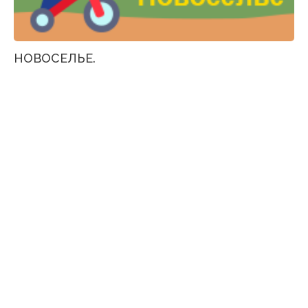
НОВОСЕЛЬЕ.