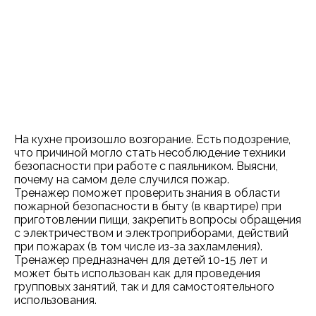
На кухне произошло возгорание. Есть подозрение,
что причиной могло стать несоблюдение техники
безопасности при работе с паяльником. Выясни,
почему на самом деле случился пожар.
Тренажер поможет проверить знания в области
пожарной безопасности в быту (в квартире) при
приготовлении пищи, закрепить вопросы обращения
с электричеством и электроприборами, действий
при пожарах (в том числе из-за захламления).
Тренажер предназначен для детей 10-15 лет и
может быть использован как для проведения
групповых занятий, так и для самостоятельного
использования.