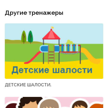
Другие тренажеры
ДЕТСКИЕ ШАЛОСТИ.