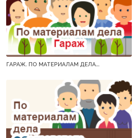
ГАРАЖ. ПО МАТЕРИАЛАМ ДЕЛА...