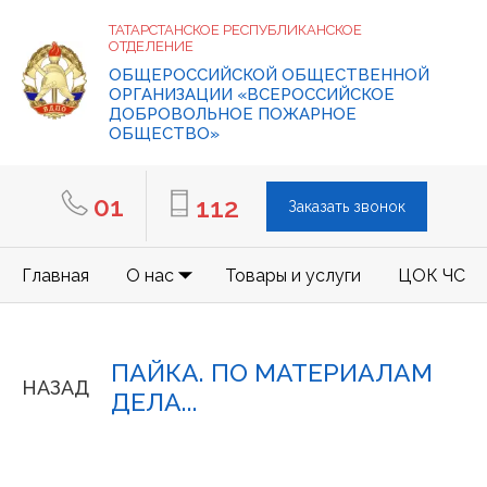
ТАТАРСТАНСКОЕ РЕСПУБЛИКАНСКОЕ
ОТДЕЛЕНИЕ
ОБЩЕРОССИЙСКОЙ ОБЩЕСТВЕННОЙ
ОРГАНИЗАЦИИ «ВСЕРОССИЙСКОЕ
ДОБРОВОЛЬНОЕ ПОЖАРНОЕ
ОБЩЕСТВО»
01
112
Заказать звонок
Главная
О нас
Товары и услуги
ЦОК ЧС
ПАЙКА. ПО МАТЕРИАЛАМ
НАЗАД
ДЕЛА...