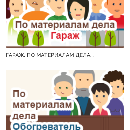
ГАРАЖ. ПО МАТЕРИАЛАМ ДЕЛА...