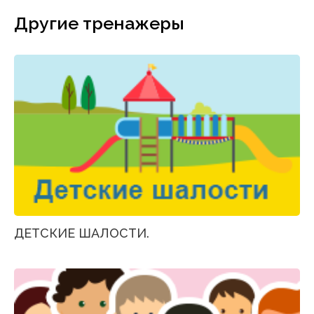
Другие тренажеры
ДЕТСКИЕ ШАЛОСТИ.