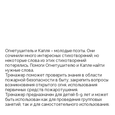
Огнетушитель и Капля – молодые поэты. Они
сочинили много интересных стихотворений, но
некоторые слова из этих стихотворений
потерялись. Помоги Огнетушителю и Капле найти
нужные слова.
Тренажер поможет проверить знания в области
пожарной безопасности в быту, закрепить вопросы
возникновения открытого огня, использования
первичных средств пожаротушения.
Тренажер предназначен для детей 6-9 лет и может
быть использован как для проведения групповых
занятий, так и для самостоятельного использования.