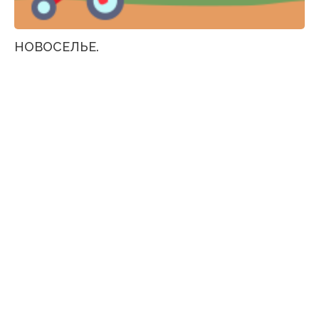
НОВОСЕЛЬЕ.