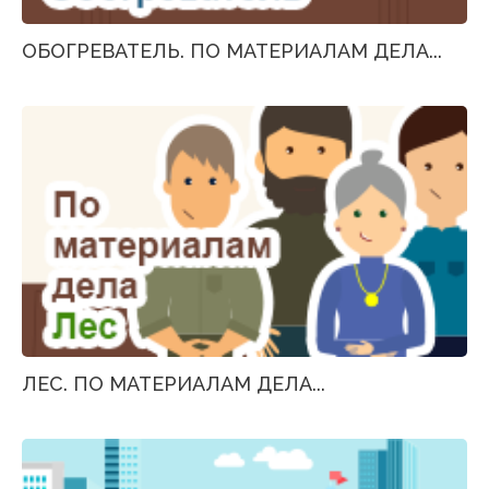
ОБОГРЕВАТЕЛЬ. ПО МАТЕРИАЛАМ ДЕЛА...
ЛЕС. ПО МАТЕРИАЛАМ ДЕЛА...