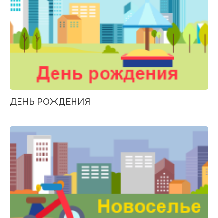
ДЕНЬ РОЖДЕНИЯ.