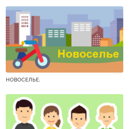
НОВОСЕЛЬЕ.