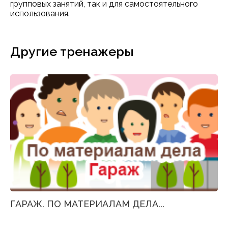
групповых занятий, так и для самостоятельного
использования.
Другие тренажеры
ГАРАЖ. ПО МАТЕРИАЛАМ ДЕЛА...