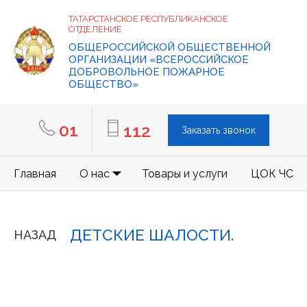
ТАТАРСТАНСКОЕ РЕСПУБЛИКАНСКОЕ
ОТДЕЛЕНИЕ
ОБЩЕРОССИЙСКОЙ ОБЩЕСТВЕННОЙ
ОРГАНИЗАЦИИ «ВСЕРОССИЙСКОЕ
ДОБРОВОЛЬНОЕ ПОЖАРНОЕ
ОБЩЕСТВО»
01
112
Заказать звонок
Главная
О нас
Товары и услуги
ЦОК ЧС
ДЕТСКИЕ ШАЛОСТИ.
НАЗАД