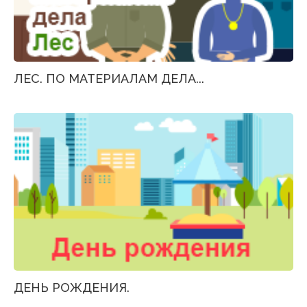
ЛЕС. ПО МАТЕРИАЛАМ ДЕЛА...
ДЕНЬ РОЖДЕНИЯ.