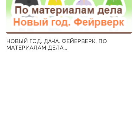
НОВЫЙ ГОД. ДАЧА. ФЕЙЕРВЕРК. ПО
МАТЕРИАЛАМ ДЕЛА...