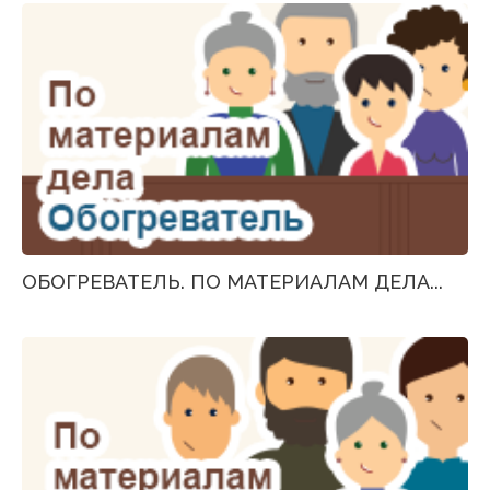
ОБОГРЕВАТЕЛЬ. ПО МАТЕРИАЛАМ ДЕЛА...