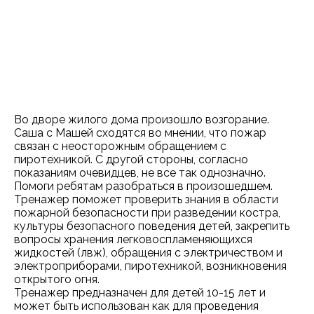
Во дворе жилого дома произошло возгорание.
Саша с Машей сходятся во мнении, что пожар
связан с неосторожным обращением с
пиротехникой. С другой стороны, согласно
показаниям очевидцев, не все так однозначно.
Помоги ребятам разобраться в произошедшем.
Тренажер поможет проверить знания в области
пожарной безопасности при разведении костра,
культуры безопасного поведения детей, закрепить
вопросы хранения легковоспламеняющихся
жидкостей (лвж), обращения с электричеством и
электроприборами, пиротехникой, возникновения
открытого огня.
Тренажер предназначен для детей 10-15 лет и
может быть использован как для проведения