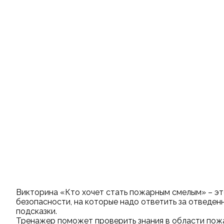
Викторина «Кто хочет стать пожарным смелым» – эт
безопасности, на которые надо ответить за отведен
подсказки.
Тренажер поможет проверить знания в области пож