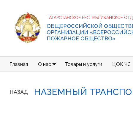
ТАТАРСТАНСКОЕ РЕСПУБЛИКАНСКОЕ ОТ
ОБЩЕРОССИЙСКОЙ ОБЩЕСТВ
ОРГАНИЗАЦИИ «ВСЕРОССИЙС
ПОЖАРНОЕ ОБЩЕСТВО»
Главная
О нас
Товары и услуги
ЦОК ЧС
НАЗЕМНЫЙ ТРАНСПО
НАЗАД