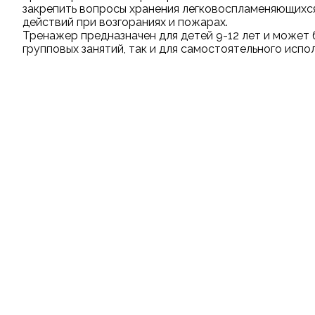
закрепить вопросы хранения легковоспламеняющихся
действий при возгораниях и пожарах.
Тренажер предназначен для детей 9-12 лет и может 
групповых занятий, так и для самостоятельного испо