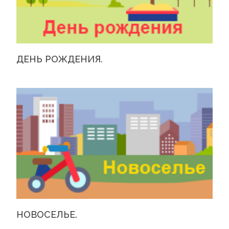
ДЕНЬ РОЖДЕНИЯ.
НОВОСЕЛЬЕ.