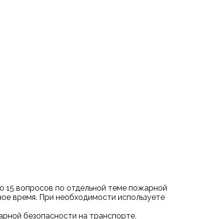
о 15 вопросов по отдельной теме пожарной
ное время. При необходимости используете
арной безопасности на транспорте,