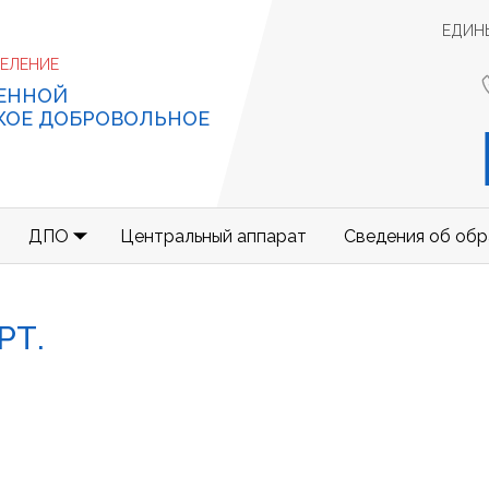
ЕДИН
ДЕЛЕНИЕ
ЕННОЙ
КОЕ ДОБРОВОЛЬНОЕ
ДПО
Центральный аппарат
Сведения об обр
РТ.