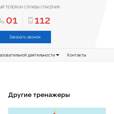
ЫЙ ТЕЛЕФОН СЛУЖБЫ СПАСЕНИЯ
01
112
Заказать звонок
азовательной деятельности
Контакты
Другие тренажеры