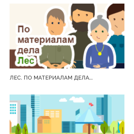
ЛЕС. ПО МАТЕРИАЛАМ ДЕЛА...