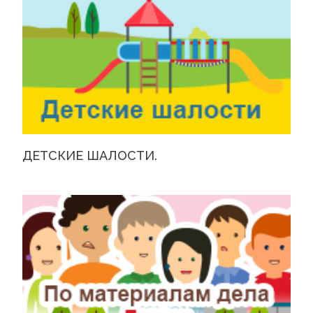
ДЕТСКИЕ ШАЛОСТИ.