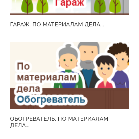
ГАРАЖ. ПО МАТЕРИАЛАМ ДЕЛА...
ОБОГРЕВАТЕЛЬ. ПО МАТЕРИАЛАМ
ДЕЛА...