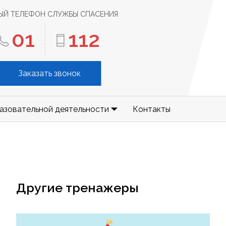
ЫЙ ТЕЛЕФОН СЛУЖБЫ СПАСЕНИЯ
01
112
Заказать звонок
азовательной деятельности
Контакты
Другие тренажеры