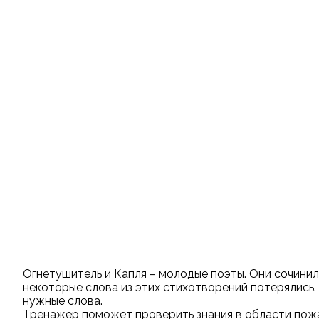
Огнетушитель и Капля – молодые поэты. Они сочинил
некоторые слова из этих стихотворений потерялись
нужные слова.
Тренажер поможет проверить знания в области пож