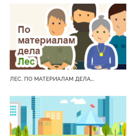
ЛЕС. ПО МАТЕРИАЛАМ ДЕЛА...