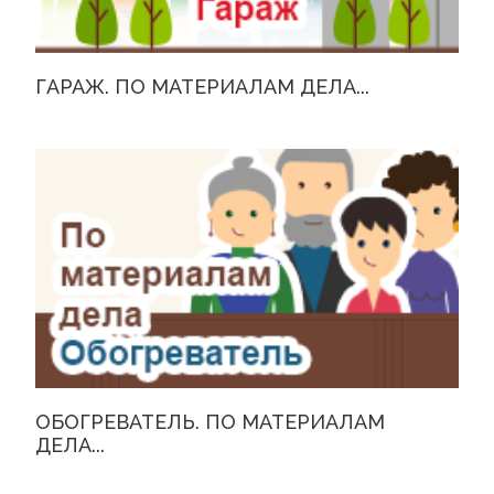
ГАРАЖ. ПО МАТЕРИАЛАМ ДЕЛА...
ОБОГРЕВАТЕЛЬ. ПО МАТЕРИАЛАМ
ДЕЛА...