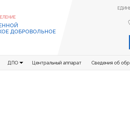
ЕДИН
ДЕЛЕНИЕ
ЕННОЙ
КОЕ ДОБРОВОЛЬНОЕ
ДПО
Центральный аппарат
Сведения об обр