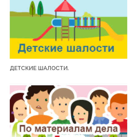
ДЕТСКИЕ ШАЛОСТИ.