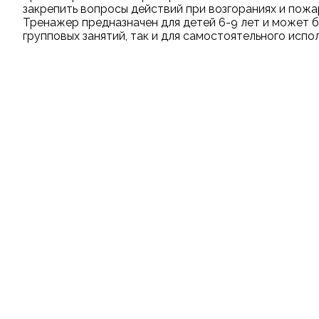
закрепить вопросы действий при возгораниях и пожа
Тренажер предназначен для детей 6-9 лет и может б
групповых занятий, так и для самостоятельного испо