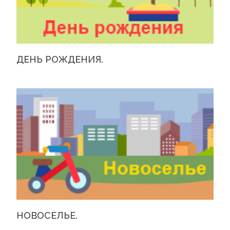
ДЕНЬ РОЖДЕНИЯ.
НОВОСЕЛЬЕ.