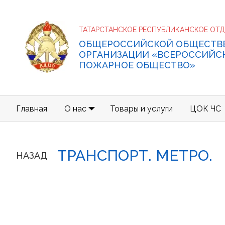
ТАТАРСТАНСКОЕ РЕСПУБЛИКАНСКОЕ ОТ
ОБЩЕРОССИЙСКОЙ ОБЩЕСТВ
ОРГАНИЗАЦИИ «ВСЕРОССИЙС
ПОЖАРНОЕ ОБЩЕСТВО»
Главная
О нас
Товары и услуги
ЦОК ЧС
ТРАНСПОРТ. МЕТРО.
НАЗАД