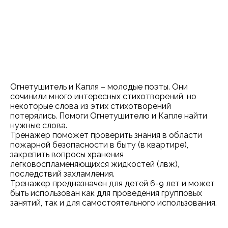
Огнетушитель и Капля – молодые поэты. Они
сочинили много интересных стихотворений, но
некоторые слова из этих стихотворений
потерялись. Помоги Огнетушителю и Капле найти
нужные слова.
Тренажер поможет проверить знания в области
пожарной безопасности в быту (в квартире),
закрепить вопросы хранения
легковоспламеняющихся жидкостей (лвж),
последствий захламления.
Тренажер предназначен для детей 6-9 лет и может
быть использован как для проведения групповых
занятий, так и для самостоятельного использования.