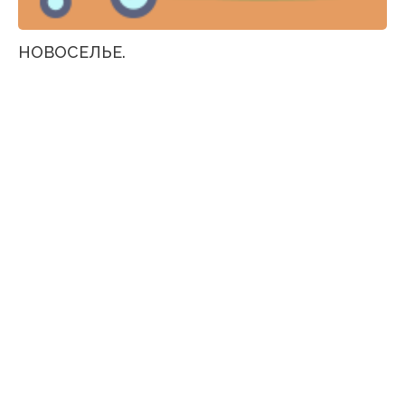
НОВОСЕЛЬЕ.