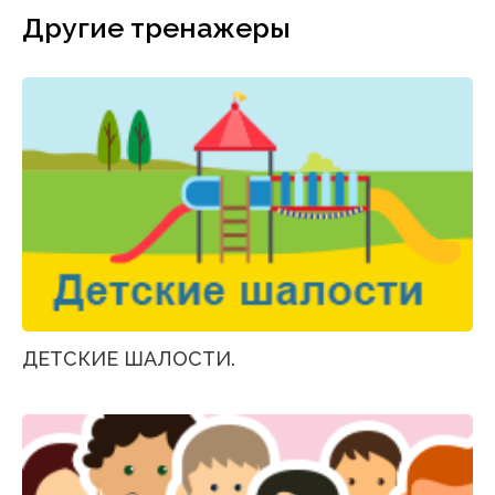
Другие тренажеры
ДЕТСКИЕ ШАЛОСТИ.