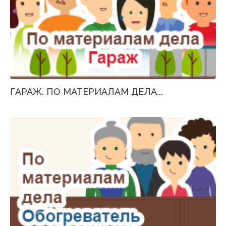
ГАРАЖ. ПО МАТЕРИАЛАМ ДЕЛА...