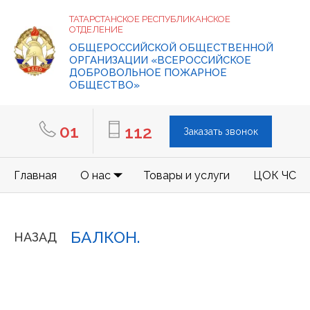
ТАТАРСТАНСКОЕ РЕСПУБЛИКАНСКОЕ
ОТДЕЛЕНИЕ
ОБЩЕРОССИЙСКОЙ ОБЩЕСТВЕННОЙ
ОРГАНИЗАЦИИ «ВСЕРОССИЙСКОЕ
ДОБРОВОЛЬНОЕ ПОЖАРНОЕ
ОБЩЕСТВО»
01
112
Заказать звонок
Главная
О нас
Товары и услуги
ЦОК ЧС
БАЛКОН.
НАЗАД