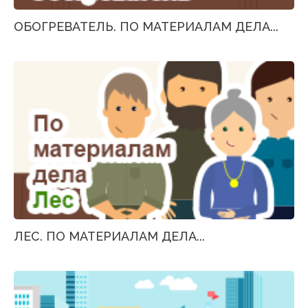
ОБОГРЕВАТЕЛЬ. ПО МАТЕРИАЛАМ ДЕЛА...
ЛЕС. ПО МАТЕРИАЛАМ ДЕЛА...