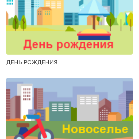
ДЕНЬ РОЖДЕНИЯ.