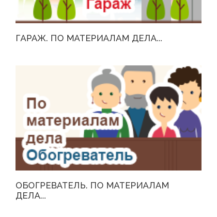
ГАРАЖ. ПО МАТЕРИАЛАМ ДЕЛА...
ОБОГРЕВАТЕЛЬ. ПО МАТЕРИАЛАМ
ДЕЛА...