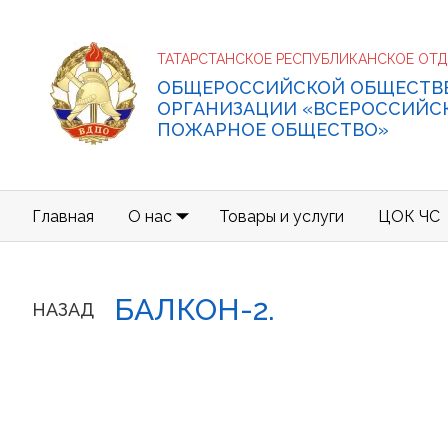
ТАТАРСТАНСКОЕ РЕСПУБЛИКАНСКОЕ ОТ
ОБЩЕРОССИЙСКОЙ ОБЩЕСТВ
ОРГАНИЗАЦИИ «ВСЕРОССИЙС
ПОЖАРНОЕ ОБЩЕСТВО»
Главная
О нас
Товары и услуги
ЦОК ЧС
БАЛКОН-2.
НАЗАД