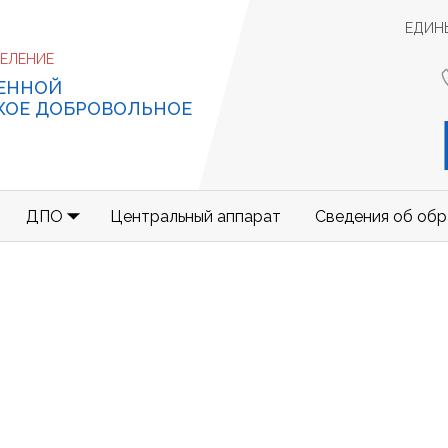
ЕДИН
ДЕЛЕНИЕ
ЕННОЙ
КОЕ ДОБРОВОЛЬНОЕ
ДПО
Центральный аппарат
Сведения об обр