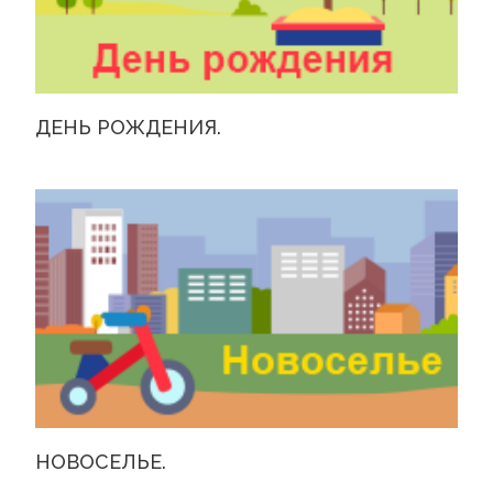
ДЕНЬ РОЖДЕНИЯ.
НОВОСЕЛЬЕ.