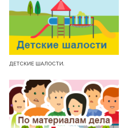
ДЕТСКИЕ ШАЛОСТИ.