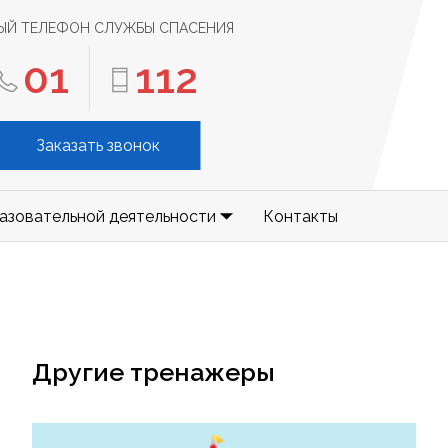
ЫЙ ТЕЛЕФОН СЛУЖБЫ СПАСЕНИЯ
01
112
Заказать звонок
азовательной деятельности
Контакты
Другие тренажеры