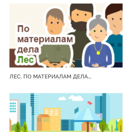
ЛЕС. ПО МАТЕРИАЛАМ ДЕЛА...