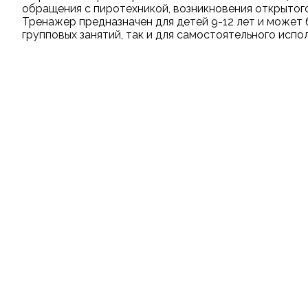
обращения с пиротехникой, возникновения открытого 
Тренажер предназначен для детей 9-12 лет и может 
групповых занятий, так и для самостоятельного испо