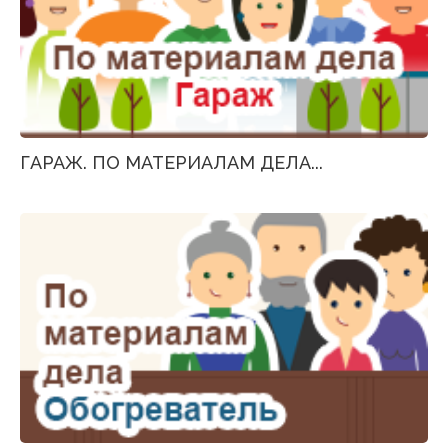
ГАРАЖ. ПО МАТЕРИАЛАМ ДЕЛА...