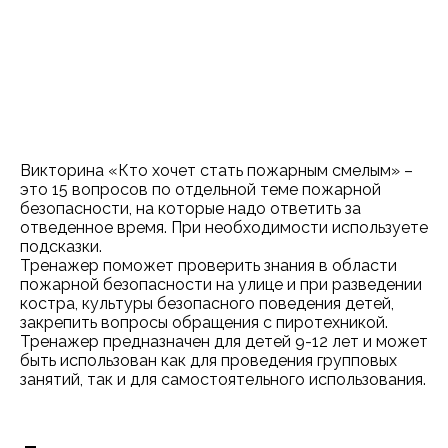
Викторина «Кто хочет стать пожарным смелым» –
это 15 вопросов по отдельной теме пожарной
безопасности, на которые надо ответить за
отведенное время. При необходимости используете
подсказки.
Тренажер поможет проверить знания в области
пожарной безопасности на улице и при разведении
костра, культуры безопасного поведения детей,
закрепить вопросы обращения с пиротехникой.
Тренажер предназначен для детей 9-12 лет и может
быть использован как для проведения групповых
занятий, так и для самостоятельного использования.