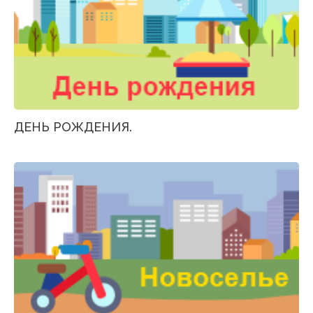
ДЕНЬ РОЖДЕНИЯ.