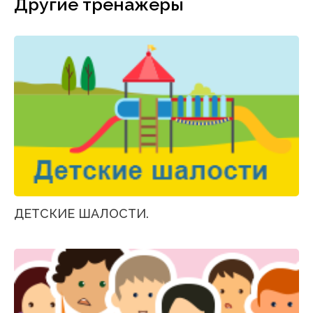
Другие тренажеры
ДЕТСКИЕ ШАЛОСТИ.