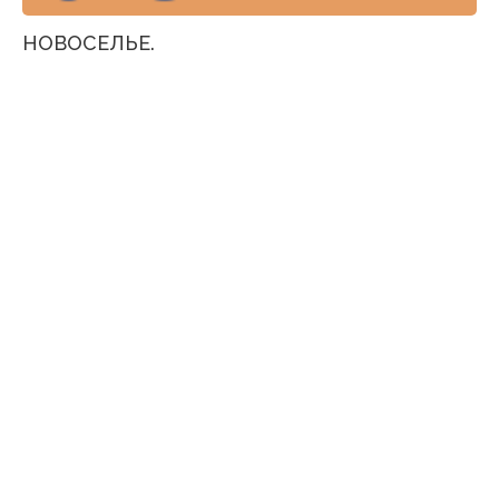
НОВОСЕЛЬЕ.