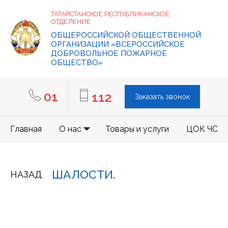
ТАТАРСТАНСКОЕ РЕСПУБЛИКАНСКОЕ
ОТДЕЛЕНИЕ
ОБЩЕРОССИЙСКОЙ ОБЩЕСТВЕННОЙ
ОРГАНИЗАЦИИ «ВСЕРОССИЙСКОЕ
ДОБРОВОЛЬНОЕ ПОЖАРНОЕ
ОБЩЕСТВО»
01
112
Заказать звонок
Главная
О нас
Товары и услуги
ЦОК ЧС
ШАЛОСТИ.
НАЗАД