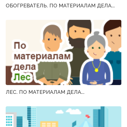
ОБОГРЕВАТЕЛЬ. ПО МАТЕРИАЛАМ ДЕЛА...
ЛЕС. ПО МАТЕРИАЛАМ ДЕЛА...