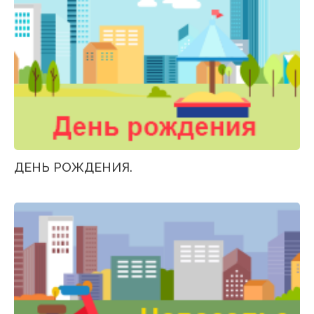
ДЕНЬ РОЖДЕНИЯ.