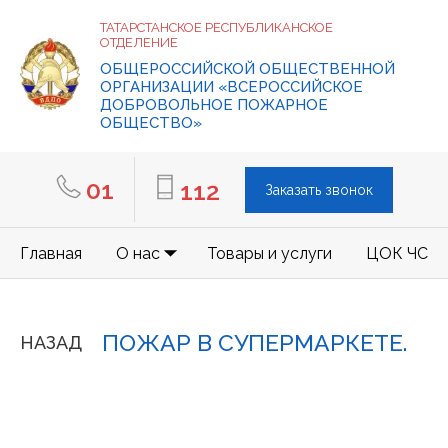
ТАТАРСТАНСКОЕ РЕСПУБЛИКАНСКОЕ
ОТДЕЛЕНИЕ
ОБЩЕРОССИЙСКОЙ ОБЩЕСТВЕННОЙ
ОРГАНИЗАЦИИ «ВСЕРОССИЙСКОЕ
ДОБРОВОЛЬНОЕ ПОЖАРНОЕ
ОБЩЕСТВО»
01
112
Заказать звонок
Главная
О нас
Товары и услуги
ЦОК ЧС
ПОЖАР В СУПЕРМАРКЕТЕ.
НАЗАД