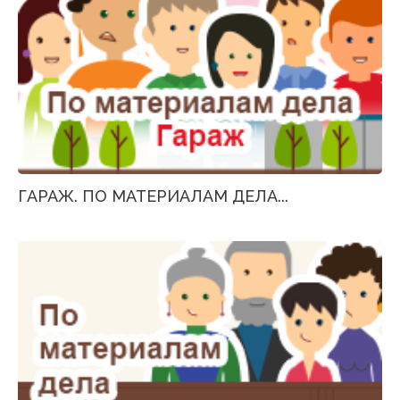
ГАРАЖ. ПО МАТЕРИАЛАМ ДЕЛА...