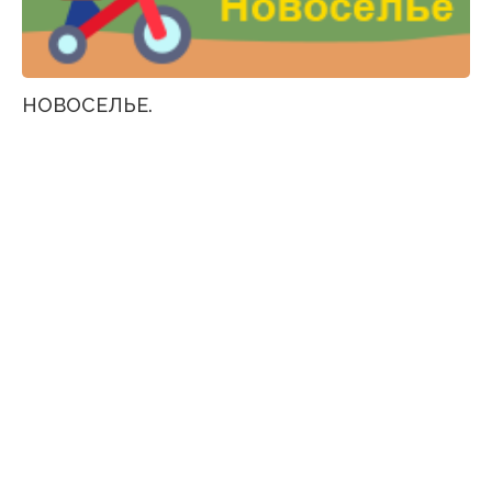
НОВОСЕЛЬЕ.