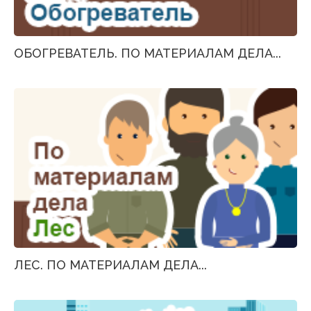
ОБОГРЕВАТЕЛЬ. ПО МАТЕРИАЛАМ ДЕЛА...
ЛЕС. ПО МАТЕРИАЛАМ ДЕЛА...