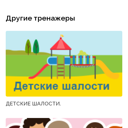
Другие тренажеры
ДЕТСКИЕ ШАЛОСТИ.