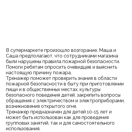
В супермаркете произошло возгорание. Маша и
Саша предполагают, что сотрудниками магазина
были нарушены правила пожарной безопасности.
Помоги ребятам опросить очевидцев и выяснить
настоящую причину пожара.
Тренажер поможет проверить знания в области
пожарной безопасности в быту при приготовлении
пищи и в общественных местах, культуры
безопасного поведения детей, закрепить вопросы
обращения с электричеством и электроприборами,
возникновения открытого огня.
Тренажер предназначен для детей 10-15 лет и
может быть использован как для проведения
групповых занятий, так и для самостоятельного
использования.