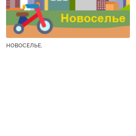
НОВОСЕЛЬЕ.