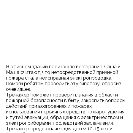
В офисном здании произошло возгорание. Саша и
Маша считают, что непосредственной причиной
пожара стала неисправная электропроводка.
Помоги ребятам проверить эту гипотезу, опросив
очевидцев.
Тренажер поможет проверить знания в области
пожарной безопасности в быту, закрепить вопросы
действий при возгораниях и пожарах,
использования первичных средств пожаротушения
и путей эвакуации, обращения с электричеством и
электроприборами, последствий захламления.
Тренажер предназначен для детей 10-15 лет и