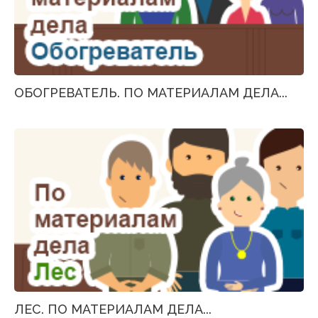
ОБОГРЕВАТЕЛЬ. ПО МАТЕРИАЛАМ ДЕЛА...
ЛЕС. ПО МАТЕРИАЛАМ ДЕЛА...