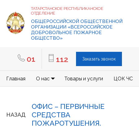
ТАТАРСТАНСКОЕ РЕСПУБЛИКАНСКОЕ
ОТДЕЛЕНИЕ
ОБЩЕРОССИЙСКОЙ ОБЩЕСТВЕННОЙ
ОРГАНИЗАЦИИ «ВСЕРОССИЙСКОЕ
ДОБРОВОЛЬНОЕ ПОЖАРНОЕ
ОБЩЕСТВО»
01
112
Заказать звонок
Главная
О нас
Товары и услуги
ЦОК ЧС
ОФИС – ПЕРВИЧНЫЕ
СРЕДСТВА
НАЗАД
ПОЖАРОТУШЕНИЯ.