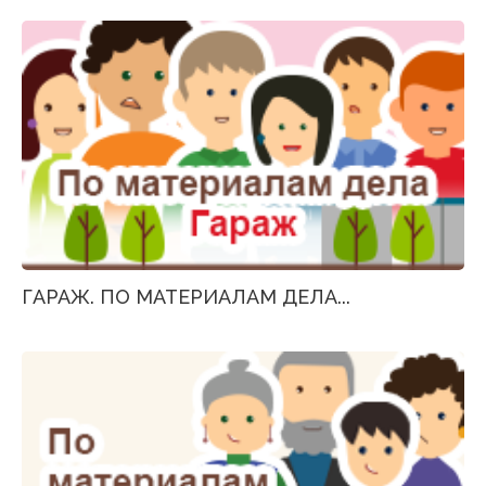
ГАРАЖ. ПО МАТЕРИАЛАМ ДЕЛА...