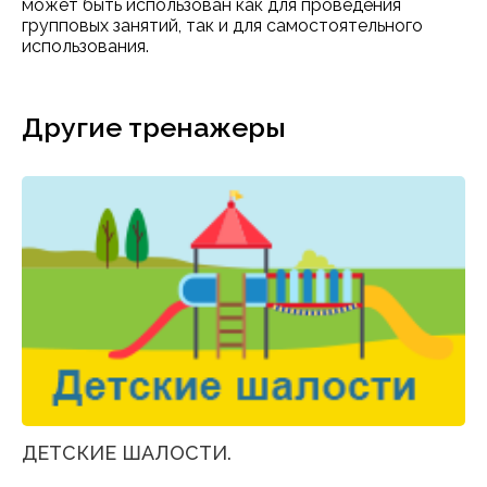
может быть использован как для проведения
групповых занятий, так и для самостоятельного
использования.
Другие тренажеры
ДЕТСКИЕ ШАЛОСТИ.