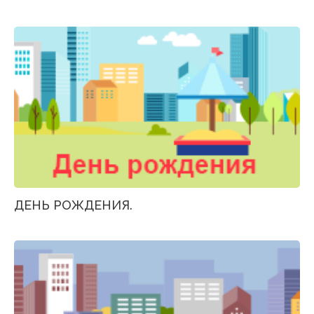
ДЕНЬ РОЖДЕНИЯ.