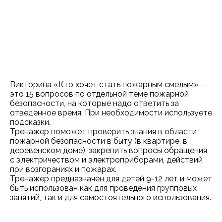
Викторина «Кто хочет стать пожарным смелым» –
это 15 вопросов по отдельной теме пожарной
безопасности, на которые надо ответить за
отведенное время. При необходимости используете
подсказки.
Тренажер поможет проверить знания в области
пожарной безопасности в быту (в квартире, в
деревенском доме), закрепить вопросы обращения
с электричеством и электроприборами, действий
при возгораниях и пожарах.
Тренажер предназначен для детей 9-12 лет и может
быть использован как для проведения групповых
занятий, так и для самостоятельного использования.