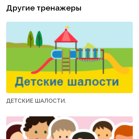
Другие тренажеры
ДЕТСКИЕ ШАЛОСТИ.