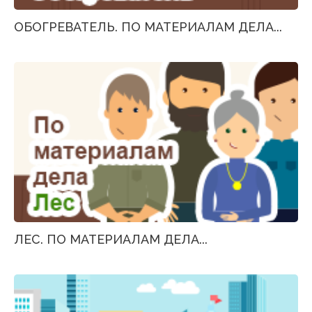
ОБОГРЕВАТЕЛЬ. ПО МАТЕРИАЛАМ ДЕЛА...
ЛЕС. ПО МАТЕРИАЛАМ ДЕЛА...