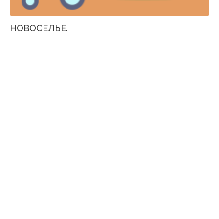
НОВОСЕЛЬЕ.