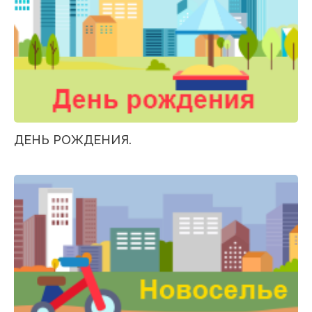
ДЕНЬ РОЖДЕНИЯ.