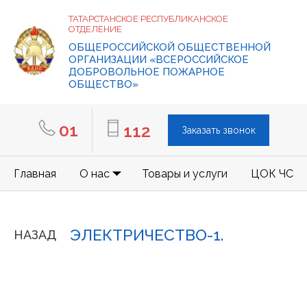
ТАТАРСТАНСКОЕ РЕСПУБЛИКАНСКОЕ
ОТДЕЛЕНИЕ
ОБЩЕРОССИЙСКОЙ ОБЩЕСТВЕННОЙ
ОРГАНИЗАЦИИ «ВСЕРОССИЙСКОЕ
ДОБРОВОЛЬНОЕ ПОЖАРНОЕ
ОБЩЕСТВО»
01
112
Заказать звонок
Главная
О нас
Товары и услуги
ЦОК ЧС
ЭЛЕКТРИЧЕСТВО-1.
НАЗАД