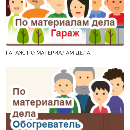
ГАРАЖ. ПО МАТЕРИАЛАМ ДЕЛА...