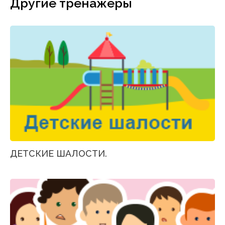
Другие тренажеры
ДЕТСКИЕ ШАЛОСТИ.