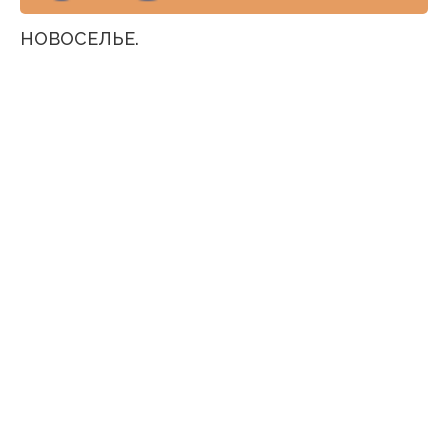
НОВОСЕЛЬЕ.