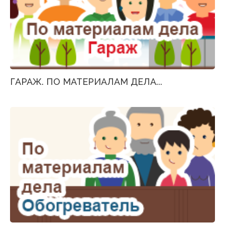
ГАРАЖ. ПО МАТЕРИАЛАМ ДЕЛА...