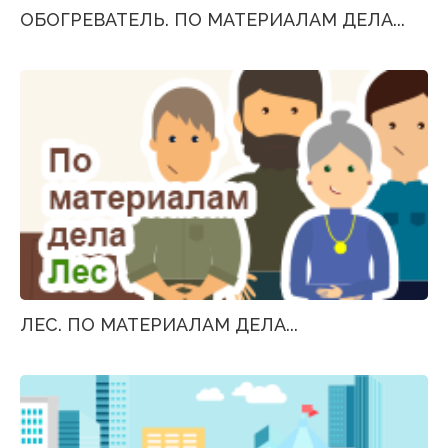
ОБОГРЕВАТЕЛЬ. ПО МАТЕРИАЛАМ ДЕЛА...
ЛЕС. ПО МАТЕРИАЛАМ ДЕЛА...