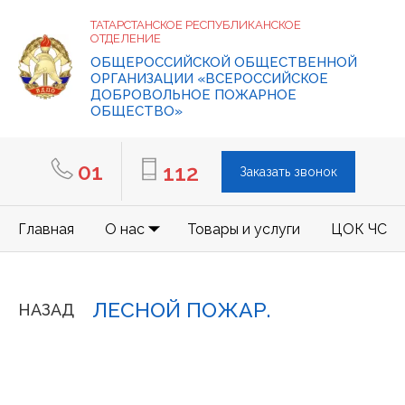
ТАТАРСТАНСКОЕ РЕСПУБЛИКАНСКОЕ
ОТДЕЛЕНИЕ
ОБЩЕРОССИЙСКОЙ ОБЩЕСТВЕННОЙ
ОРГАНИЗАЦИИ «ВСЕРОССИЙСКОЕ
ДОБРОВОЛЬНОЕ ПОЖАРНОЕ
ОБЩЕСТВО»
01
112
Заказать звонок
Главная
О нас
Товары и услуги
ЦОК ЧС
ЛЕСНОЙ ПОЖАР.
НАЗАД