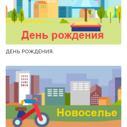
ДЕНЬ РОЖДЕНИЯ.