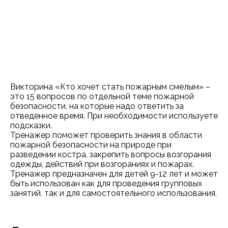
Викторина «Кто хочет стать пожарным смелым» –
это 15 вопросов по отдельной теме пожарной
безопасности, на которые надо ответить за
отведенное время. При необходимости используете
подсказки.
Тренажер поможет проверить знания в области
пожарной безопасности на природе при
разведении костра, закрепить вопросы возгорания
одежды, действий при возгораниях и пожарах.
Тренажер предназначен для детей 9-12 лет и может
быть использован как для проведения групповых
занятий, так и для самостоятельного использования.