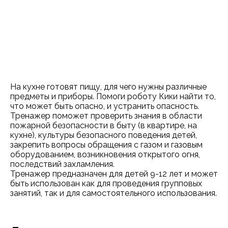
На кухне готовят пищу, для чего нужны различные
предметы и приборы. Помоги роботу Кики найти то,
что может быть опасно, и устранить опасность.
Тренажер поможет проверить знания в области
пожарной безопасности в быту (в квартире, на
кухне), культуры безопасного поведения детей,
закрепить вопросы обращения с газом и газовым
оборудованием, возникновения открытого огня,
последствий захламления.
Тренажер предназначен для детей 9-12 лет и может
быть использован как для проведения групповых
занятий, так и для самостоятельного использования.