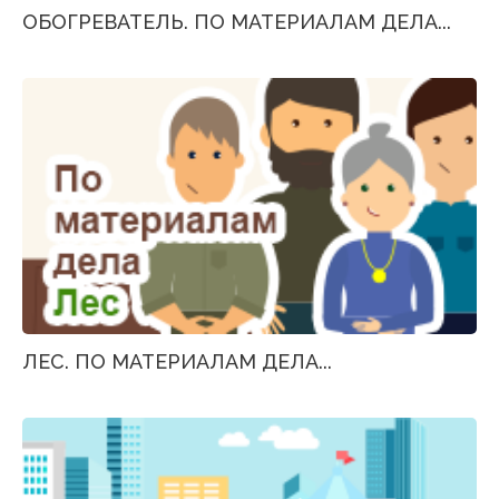
ОБОГРЕВАТЕЛЬ. ПО МАТЕРИАЛАМ ДЕЛА...
ЛЕС. ПО МАТЕРИАЛАМ ДЕЛА...