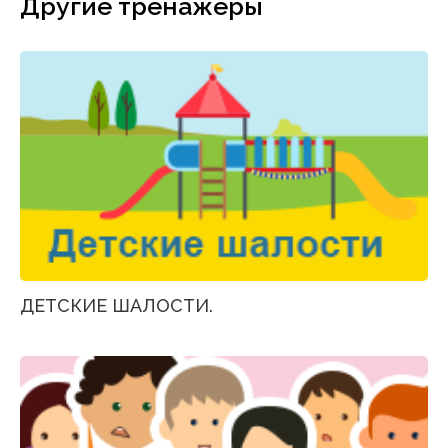
Другие тренажеры
ДЕТСКИЕ ШАЛОСТИ.