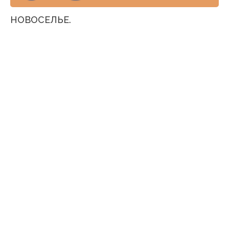
НОВОСЕЛЬЕ.