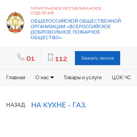
ТАТАРСТАНСКОЕ РЕСПУБЛИКАНСКОЕ
ОТДЕЛЕНИЕ
ОБЩЕРОССИЙСКОЙ ОБЩЕСТВЕННОЙ
ОРГАНИЗАЦИИ «ВСЕРОССИЙСКОЕ
ДОБРОВОЛЬНОЕ ПОЖАРНОЕ
ОБЩЕСТВО»
01
112
Заказать звонок
Главная
О нас
Товары и услуги
ЦОК ЧС
НА КУХНЕ - ГАЗ.
НАЗАД