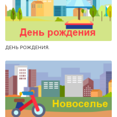
ДЕНЬ РОЖДЕНИЯ.