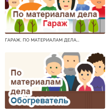
ГАРАЖ. ПО МАТЕРИАЛАМ ДЕЛА...