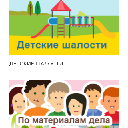
ДЕТСКИЕ ШАЛОСТИ.