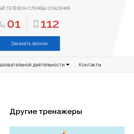
ЫЙ ТЕЛЕФОН СЛУЖБЫ СПАСЕНИЯ
01
112
Заказать звонок
азовательной деятельности
Контакты
Другие тренажеры