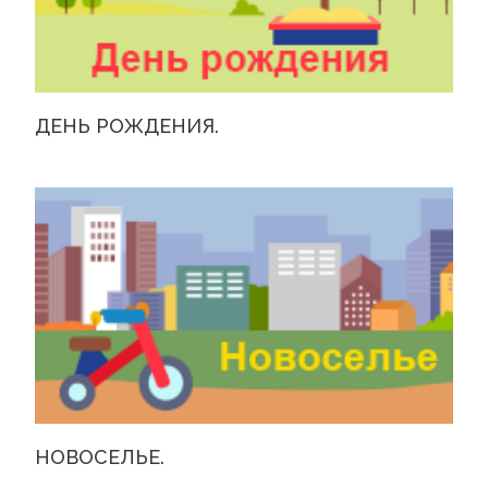
ДЕНЬ РОЖДЕНИЯ.
НОВОСЕЛЬЕ.