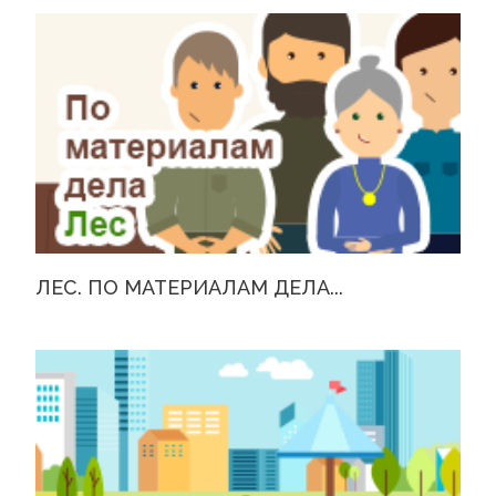
ЛЕС. ПО МАТЕРИАЛАМ ДЕЛА...