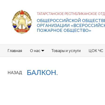
ТАТАРСТАНСКОЕ РЕСПУБЛИКАНСКОЕ ОТ
ОБЩЕРОССИЙСКОЙ ОБЩЕСТВ
ОРГАНИЗАЦИИ «ВСЕРОССИЙС
ПОЖАРНОЕ ОБЩЕСТВО»
Главная
О нас
Товары и услуги
ЦОК ЧС
БАЛКОН.
НАЗАД