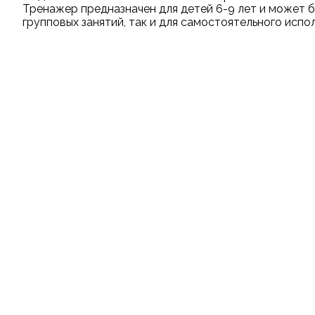
Тренажер предназначен для детей 6-9 лет и может б
групповых занятий, так и для самостоятельного испо