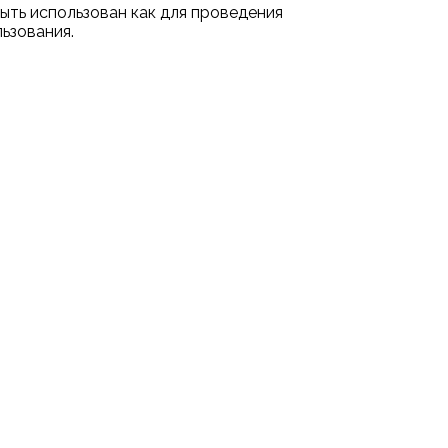
ыть использован как для проведения
льзования.