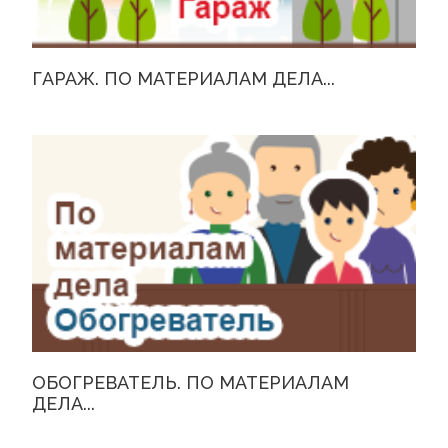
ГАРАЖ. ПО МАТЕРИАЛАМ ДЕЛА...
ОБОГРЕВАТЕЛЬ. ПО МАТЕРИАЛАМ
ДЕЛА...