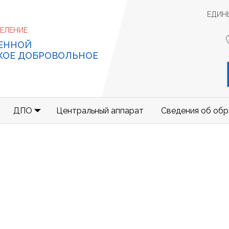
ЕДИН
ДЕЛЕНИЕ
ЕННОЙ
КОЕ ДОБРОВОЛЬНОЕ
ДПО
Центральный аппарат
Сведения об обр