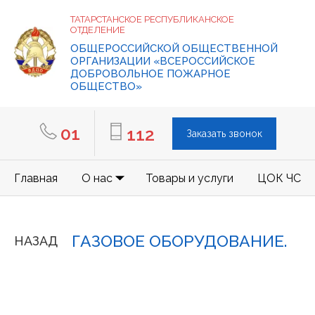
ТАТАРСТАНСКОЕ РЕСПУБЛИКАНСКОЕ
ОТДЕЛЕНИЕ
ОБЩЕРОССИЙСКОЙ ОБЩЕСТВЕННОЙ
ОРГАНИЗАЦИИ «ВСЕРОССИЙСКОЕ
ДОБРОВОЛЬНОЕ ПОЖАРНОЕ
ОБЩЕСТВО»
01
112
Заказать звонок
Главная
О нас
Товары и услуги
ЦОК ЧС
ГАЗОВОЕ ОБОРУДОВАНИЕ.
НАЗАД