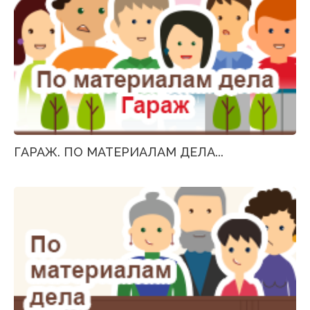
ГАРАЖ. ПО МАТЕРИАЛАМ ДЕЛА...