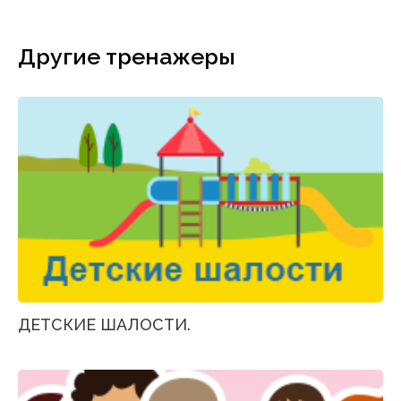
Другие тренажеры
ДЕТСКИЕ ШАЛОСТИ.