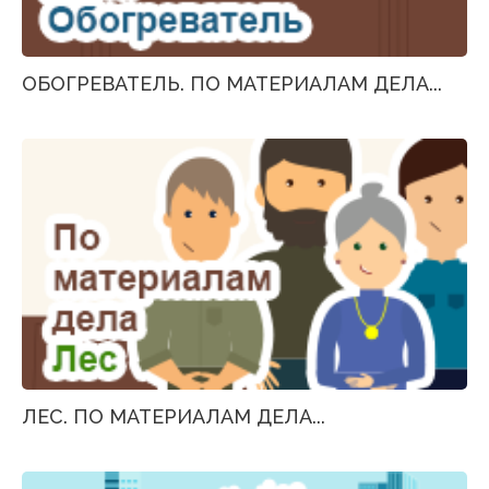
ОБОГРЕВАТЕЛЬ. ПО МАТЕРИАЛАМ ДЕЛА...
ЛЕС. ПО МАТЕРИАЛАМ ДЕЛА...