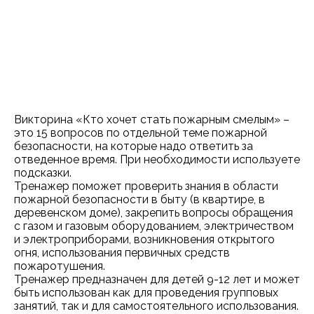
Викторина «Кто хочет стать пожарным смелым» –
это 15 вопросов по отдельной теме пожарной
безопасности, на которые надо ответить за
отведенное время. При необходимости используете
подсказки.
Тренажер поможет проверить знания в области
пожарной безопасности в быту (в квартире, в
деревенском доме), закрепить вопросы обращения
с газом и газовым оборудованием, электричеством
и электроприборами, возникновения открытого
огня, использования первичных средств
пожаротушения.
Тренажер предназначен для детей 9-12 лет и может
быть использован как для проведения групповых
занятий, так и для самостоятельного использования.