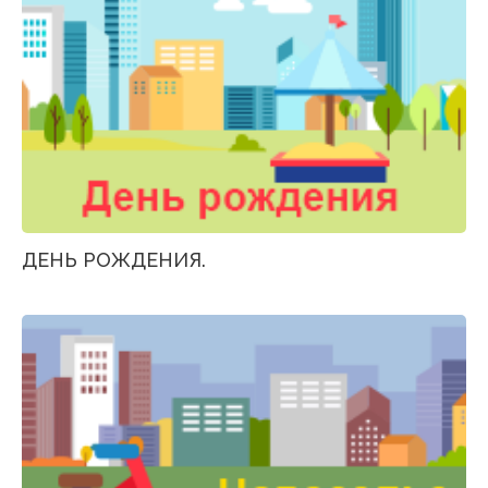
ДЕНЬ РОЖДЕНИЯ.