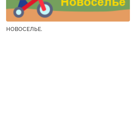
НОВОСЕЛЬЕ.