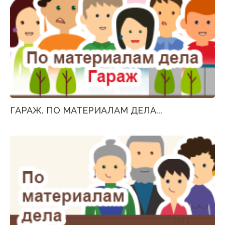
ГАРАЖ. ПО МАТЕРИАЛАМ ДЕЛА...