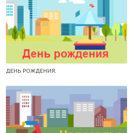
ДЕНЬ РОЖДЕНИЯ.