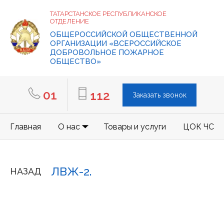
ТАТАРСТАНСКОЕ РЕСПУБЛИКАНСКОЕ
ОТДЕЛЕНИЕ
ОБЩЕРОССИЙСКОЙ ОБЩЕСТВЕННОЙ
ОРГАНИЗАЦИИ «ВСЕРОССИЙСКОЕ
ДОБРОВОЛЬНОЕ ПОЖАРНОЕ
ОБЩЕСТВО»
01
112
Заказать звонок
Главная
О нас
Товары и услуги
ЦОК ЧС
ЛВЖ-2.
НАЗАД