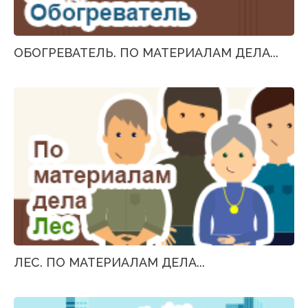
ОБОГРЕВАТЕЛЬ. ПО МАТЕРИАЛАМ ДЕЛА...
ЛЕС. ПО МАТЕРИАЛАМ ДЕЛА...