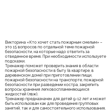
Викторина «Кто хочет стать пожарным смелым» –
это 15 вопросов по отдельной теме пожарной
безопасности, на которые надо ответить за
отведенное время. При необходимости используете
подсказки.
Тренажер поможет проверить знания в области
пожарной безопасности в быту (в квартире, в
деревенском доме) при приготовлении пищи,
пожарной безопасности на транспорте, пожарной
безопасности при разведении костра, закрепить
вопросы хранения легковоспламеняющихся
жидкостей (лвж).
Тренажер предназначен для детей 9-12 лет и может
быть использован как для проведения групповых
занятий, так и для самостоятельного использования.