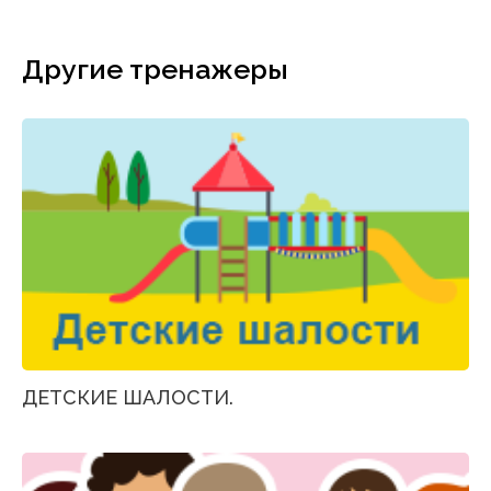
Другие тренажеры
ДЕТСКИЕ ШАЛОСТИ.