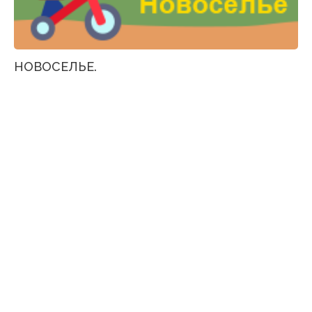
НОВОСЕЛЬЕ.