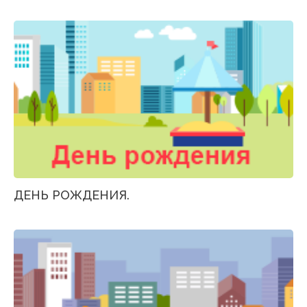
ДЕНЬ РОЖДЕНИЯ.