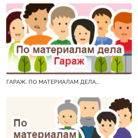
ГАРАЖ. ПО МАТЕРИАЛАМ ДЕЛА...