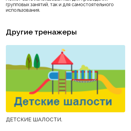
групповых занятий, так и для самостоятельного
использования.
Другие тренажеры
ДЕТСКИЕ ШАЛОСТИ.