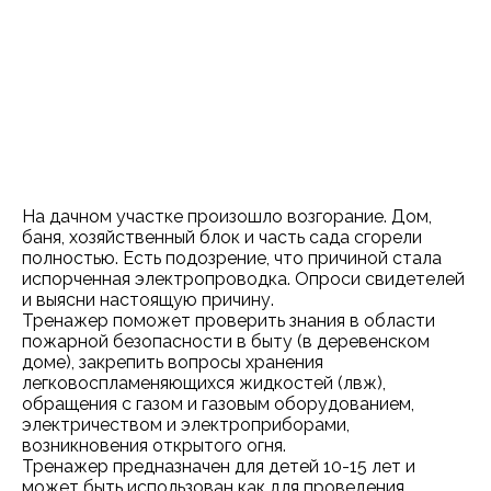
На дачном участке произошло возгорание. Дом,
баня, хозяйственный блок и часть сада сгорели
полностью. Есть подозрение, что причиной стала
испорченная электропроводка. Опроси свидетелей
и выясни настоящую причину.
Тренажер поможет проверить знания в области
пожарной безопасности в быту (в деревенском
доме), закрепить вопросы хранения
легковоспламеняющихся жидкостей (лвж),
обращения с газом и газовым оборудованием,
электричеством и электроприборами,
возникновения открытого огня.
Тренажер предназначен для детей 10-15 лет и
может быть использован как для проведения