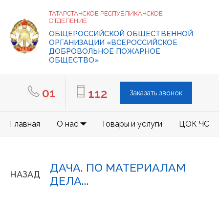
ТАТАРСТАНСКОЕ РЕСПУБЛИКАНСКОЕ
ОТДЕЛЕНИЕ
ОБЩЕРОССИЙСКОЙ ОБЩЕСТВЕННОЙ
ОРГАНИЗАЦИИ «ВСЕРОССИЙСКОЕ
ДОБРОВОЛЬНОЕ ПОЖАРНОЕ
ОБЩЕСТВО»
01
112
Заказать звонок
Главная
О нас
Товары и услуги
ЦОК ЧС
ДАЧА. ПО МАТЕРИАЛАМ
НАЗАД
ДЕЛА...