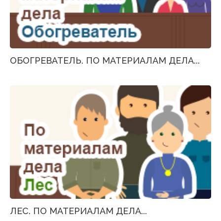
ОБОГРЕВАТЕЛЬ. ПО МАТЕРИАЛАМ ДЕЛА...
ЛЕС. ПО МАТЕРИАЛАМ ДЕЛА...