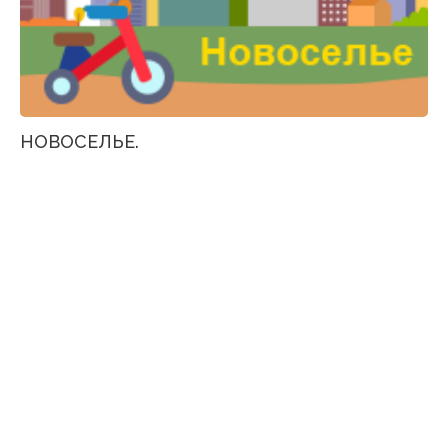
НОВОСЕЛЬЕ.