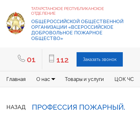
ТАТАРСТАНСКОЕ РЕСПУБЛИКАНСКОЕ
ОТДЕЛЕНИЕ
ОБЩЕРОССИЙСКОЙ ОБЩЕСТВЕННОЙ
ОРГАНИЗАЦИИ «ВСЕРОССИЙСКОЕ
ДОБРОВОЛЬНОЕ ПОЖАРНОЕ
ОБЩЕСТВО»
01
112
Заказать звонок
Главная
О нас
Товары и услуги
ЦОК ЧС
ПРОФЕССИЯ ПОЖАРНЫЙ.
НАЗАД