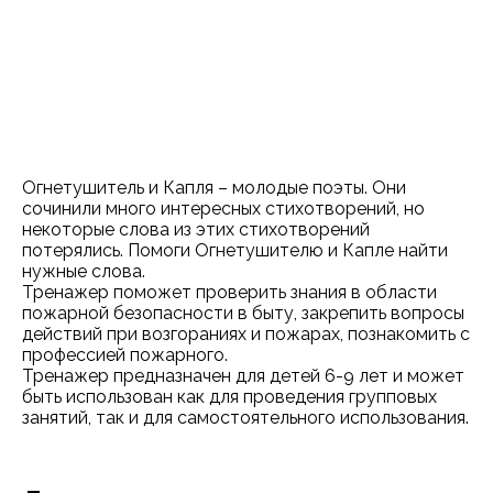
Огнетушитель и Капля – молодые поэты. Они
сочинили много интересных стихотворений, но
некоторые слова из этих стихотворений
потерялись. Помоги Огнетушителю и Капле найти
нужные слова.
Тренажер поможет проверить знания в области
пожарной безопасности в быту, закрепить вопросы
действий при возгораниях и пожарах, познакомить с
профессией пожарного.
Тренажер предназначен для детей 6-9 лет и может
быть использован как для проведения групповых
занятий, так и для самостоятельного использования.