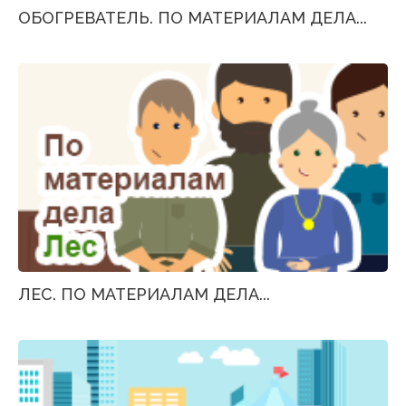
ОБОГРЕВАТЕЛЬ. ПО МАТЕРИАЛАМ ДЕЛА...
ЛЕС. ПО МАТЕРИАЛАМ ДЕЛА...