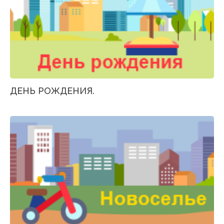
ДЕНЬ РОЖДЕНИЯ.