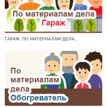
ГАРАЖ. ПО МАТЕРИАЛАМ ДЕЛА...