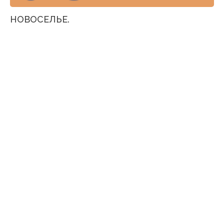
НОВОСЕЛЬЕ.