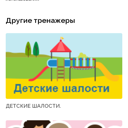
Другие тренажеры
ДЕТСКИЕ ШАЛОСТИ.