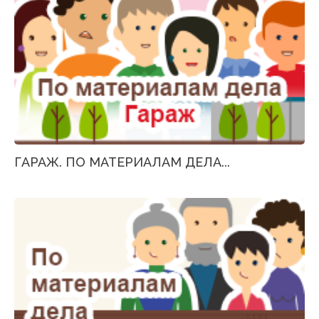
ГАРАЖ. ПО МАТЕРИАЛАМ ДЕЛА...