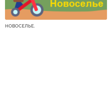
НОВОСЕЛЬЕ.