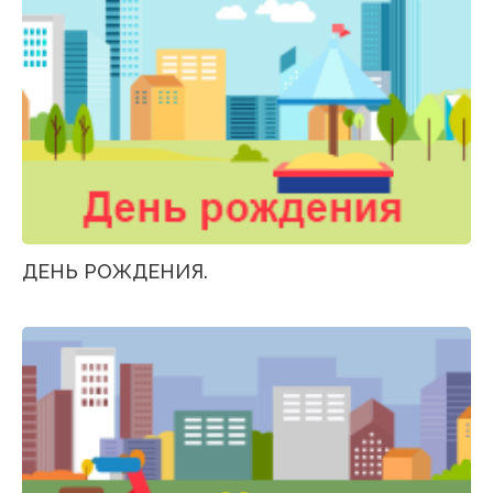
ДЕНЬ РОЖДЕНИЯ.