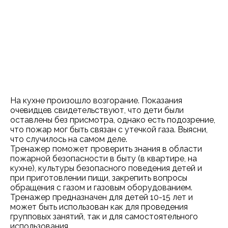
На кухне произошло возгорание. Показания
очевидцев свидетельствуют, что дети были
оставлены без присмотра, однако есть подозрение,
что пожар мог быть связан с утечкой газа. Выясни,
что случилось на самом деле.
Тренажер поможет проверить знания в области
пожарной безопасности в быту (в квартире, на
кухне), культуры безопасного поведения детей и
при приготовлении пищи, закрепить вопросы
обращения с газом и газовым оборудованием.
Тренажер предназначен для детей 10-15 лет и
может быть использован как для проведения
групповых занятий, так и для самостоятельного
использования.