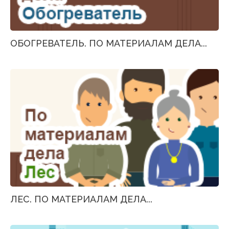
ОБОГРЕВАТЕЛЬ. ПО МАТЕРИАЛАМ ДЕЛА...
ЛЕС. ПО МАТЕРИАЛАМ ДЕЛА...