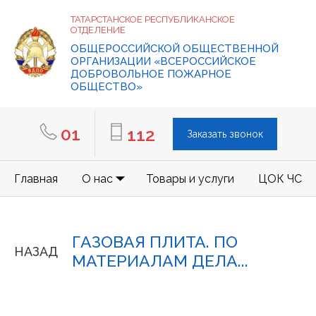
ТАТАРСТАНСКОЕ РЕСПУБЛИКАНСКОЕ
ОТДЕЛЕНИЕ
ОБЩЕРОССИЙСКОЙ ОБЩЕСТВЕННОЙ
ОРГАНИЗАЦИИ «ВСЕРОССИЙСКОЕ
ДОБРОВОЛЬНОЕ ПОЖАРНОЕ
ОБЩЕСТВО»
01
112
Заказать звонок
Главная
О нас
Товары и услуги
ЦОК ЧС
ГАЗОВАЯ ПЛИТА. ПО
НАЗАД
МАТЕРИАЛАМ ДЕЛА...