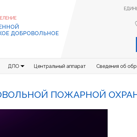
ЕДИН
ДЕЛЕНИЕ
ЕННОЙ
КОЕ ДОБРОВОЛЬНОЕ
ДПО
Центральный аппарат
Сведения об обр
ОВОЛЬНОЙ ПОЖАРНОЙ ОХРА