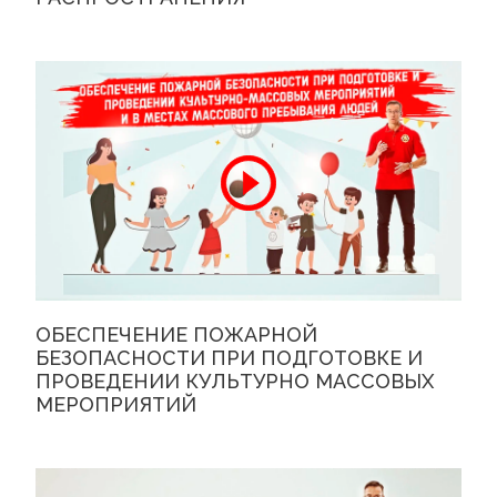
ОБЕСПЕЧЕНИЕ ПОЖАРНОЙ
БЕЗОПАСНОСТИ ПРИ ПОДГОТОВКЕ И
ПРОВЕДЕНИИ КУЛЬТУРНО МАССОВЫХ
МЕРОПРИЯТИЙ