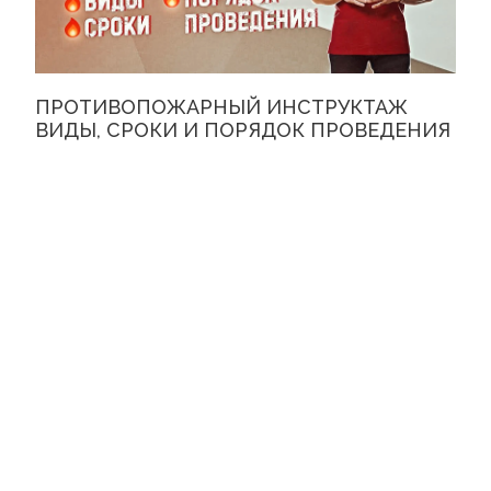
ПРОТИВОПОЖАРНЫЙ ИНСТРУКТАЖ
ВИДЫ, СРОКИ И ПОРЯДОК ПРОВЕДЕНИЯ