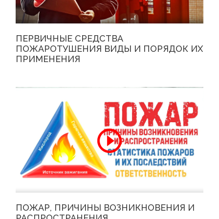
ПЕРВИЧНЫЕ СРЕДСТВА
ПОЖАРОТУШЕНИЯ ВИДЫ И ПОРЯДОК ИХ
ПРИМЕНЕНИЯ
ПОЖАР, ПРИЧИНЫ ВОЗНИКНОВЕНИЯ И
РАСПРОСТРАНЕНИЯ