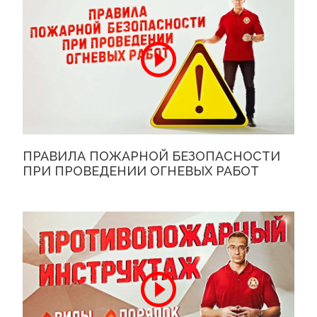
ПРАВИЛА ПОЖАРНОЙ БЕЗОПАСНОСТИ
ПРИ ПРОВЕДЕНИИ ОГНЕВЫХ РАБОТ