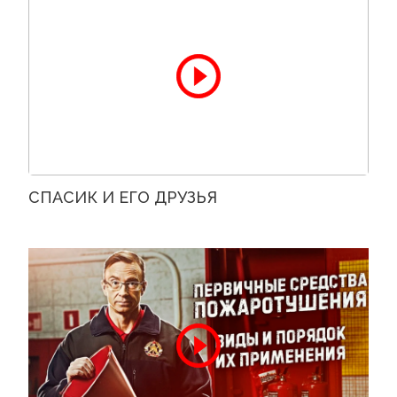
СПАСИК И ЕГО ДРУЗЬЯ