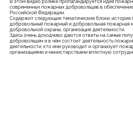
В этом видео ролике пропагандируется идея пожарно
современных пожарных добровольцев в обеспечение
Российской Федерации.
Содержит следующие тематические блоки: история 
добровольный пожарный и добровольная пожарная к
добровольной охраны, организация деятельности.
Здесь очень доходчиво даются ответы на самые попу
добровольцем и в чём состоит деятельность пожарн
деятельности, кто ими руководит и организует пожа
организациями и министерствами вплотную сотрудн