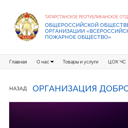
ТАТАРСТАНСКОЕ РЕСПУБЛИКАНСКОЕ ОТ
ОБЩЕРОССИЙСКОЙ ОБЩЕСТВ
ОРГАНИЗАЦИИ «ВСЕРОССИЙС
ПОЖАРНОЕ ОБЩЕСТВО»
Главная
О нас
Товары и услуги
ЦОК ЧС
ОРГАНИЗАЦИЯ ДОБР
НАЗАД