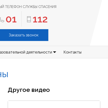
ЫЙ ТЕЛЕФОН СЛУЖБЫ СПАСЕНИЯ
01
112
Заказать звонок
азовательной деятельности
Контакты
НЫ
Другое видео