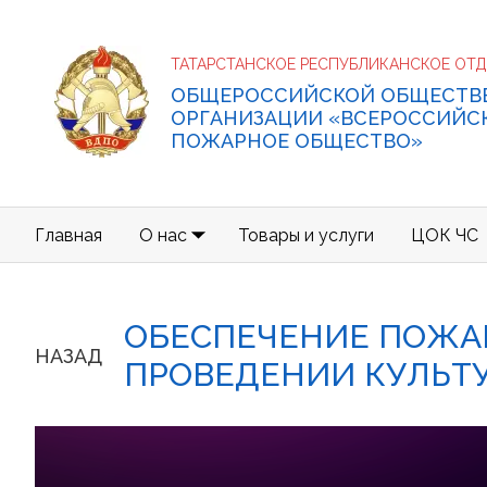
ТАТАРСТАНСКОЕ РЕСПУБЛИКАНСКОЕ ОТ
ОБЩЕРОССИЙСКОЙ ОБЩЕСТВ
ОРГАНИЗАЦИИ «ВСЕРОССИЙС
ПОЖАРНОЕ ОБЩЕСТВО»
Главная
О нас
Товары и услуги
ЦОК ЧС
ОБЕСПЕЧЕНИЕ ПОЖА
НАЗАД
ПРОВЕДЕНИИ КУЛЬТ