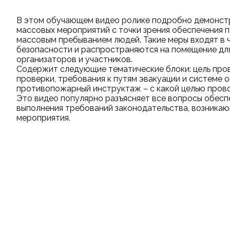
В этом обучающем видео ролике подробно демонст
массовых мероприятий с точки зрения обеспечения 
массовым пребыванием людей. Такие меры входят в
безопасности и распространяются на помещение для
организаторов и участников.
Содержит следующие тематические блоки: цель про
проверки, требования к путям эвакуации и системе 
противопожарный инструктаж – с какой целью прово
Это видео популярно разъясняет все вопросы обесп
выполнения требований законодательства, возникаю
мероприятия.