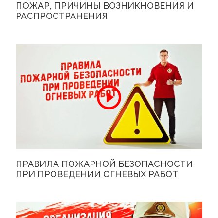
ПОЖАР, ПРИЧИНЫ ВОЗНИКНОВЕНИЯ И
РАСПРОСТРАНЕНИЯ
ПРАВИЛА ПОЖАРНОЙ БЕЗОПАСНОСТИ
ПРИ ПРОВЕДЕНИИ ОГНЕВЫХ РАБОТ