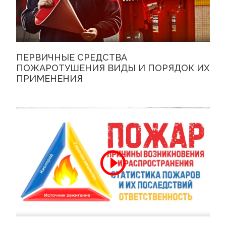
ПЕРВИЧНЫЕ СРЕДСТВА
ПОЖАРОТУШЕНИЯ ВИДЫ И ПОРЯДОК ИХ
ПРИМЕНЕНИЯ