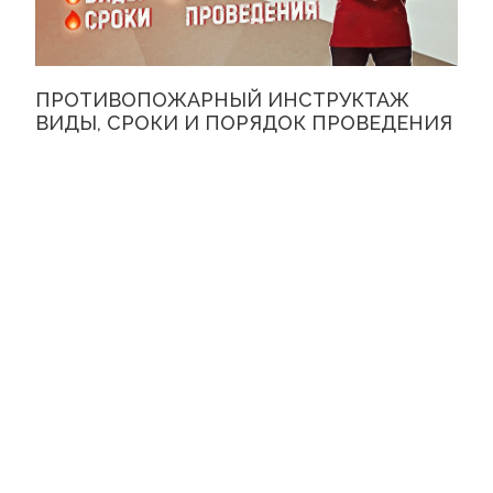
ПРОТИВОПОЖАРНЫЙ ИНСТРУКТАЖ
ВИДЫ, СРОКИ И ПОРЯДОК ПРОВЕДЕНИЯ