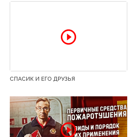
СПАСИК И ЕГО ДРУЗЬЯ