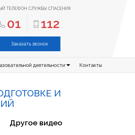
ЫЙ ТЕЛЕФОН СЛУЖБЫ СПАСЕНИЯ
01
112
Заказать звонок
азовательной деятельности
Контакты
ОДГОТОВКЕ И
ТИЙ
Другое видео