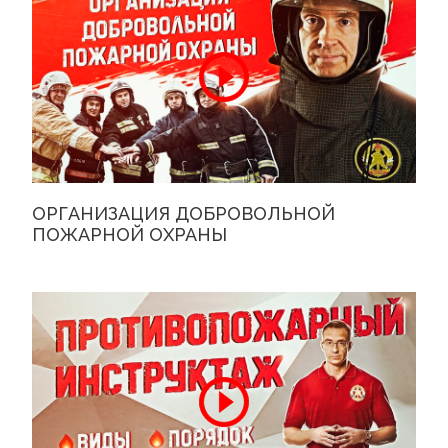
ОРГАНИЗАЦИЯ ДОБРОВОЛЬНОЙ
ПОЖАРНОЙ ОХРАНЫ