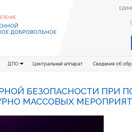
ЕДИН
ДЕЛЕНИЕ
ЕННОЙ
КОЕ ДОБРОВОЛЬНОЕ
ДПО
Центральный аппарат
Сведения об обр
РНОЙ БЕЗОПАСНОСТИ ПРИ П
УРНО МАССОВЫХ МЕРОПРИЯ