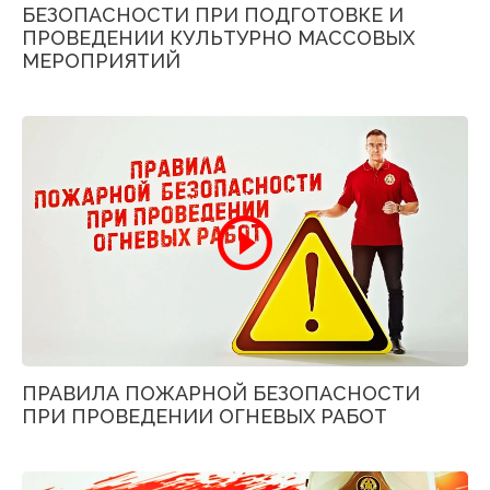
БЕЗОПАСНОСТИ ПРИ ПОДГОТОВКЕ И
ПРОВЕДЕНИИ КУЛЬТУРНО МАССОВЫХ
МЕРОПРИЯТИЙ
ПРАВИЛА ПОЖАРНОЙ БЕЗОПАСНОСТИ
ПРИ ПРОВЕДЕНИИ ОГНЕВЫХ РАБОТ