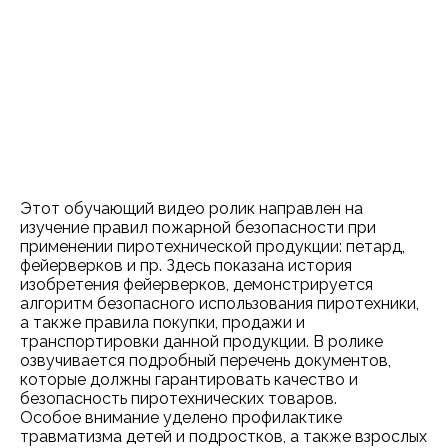
Этот обучающий видео ролик направлен на
изучение правил пожарной безопасности при
применении пиротехнической продукции: петард,
фейерверков и пр. Здесь показана история
изобретения фейерверков, демонстрируется
алгоритм безопасного использования пиротехники,
а также правила покупки, продажи и
транспортировки данной продукции. В ролике
озвучивается подробный перечень документов,
которые должны гарантировать качество и
безопасность пиротехнических товаров.
Особое внимание уделено профилактике
травматизма детей и подростков, а также взрослых