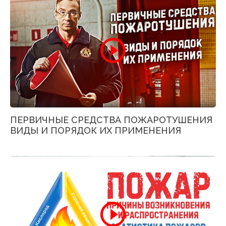
ПЕРВИЧНЫЕ СРЕДСТВА ПОЖАРОТУШЕНИЯ
ВИДЫ И ПОРЯДОК ИХ ПРИМЕНЕНИЯ