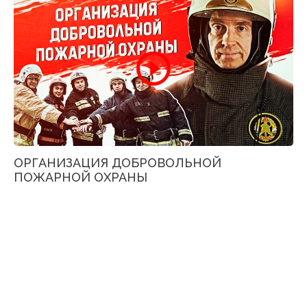
ОРГАНИЗАЦИЯ ДОБРОВОЛЬНОЙ
ПОЖАРНОЙ ОХРАНЫ