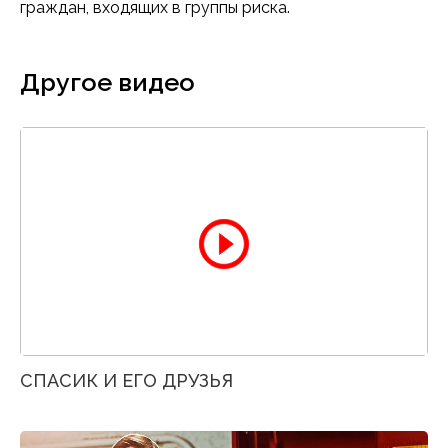
граждан, входящих в группы риска.
Другое видео
СПАСИК И ЕГО ДРУЗЬЯ