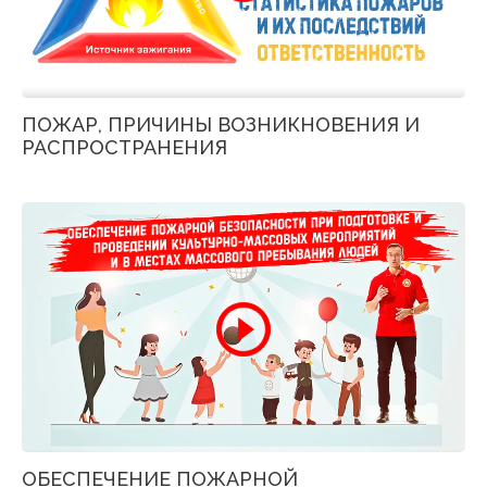
ПОЖАР, ПРИЧИНЫ ВОЗНИКНОВЕНИЯ И
РАСПРОСТРАНЕНИЯ
ОБЕСПЕЧЕНИЕ ПОЖАРНОЙ