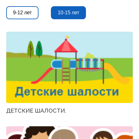
9-12 лет
10-15 лет
ДЕТСКИЕ ШАЛОСТИ.