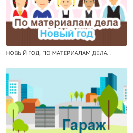
НОВЫЙ ГОД. ПО МАТЕРИАЛАМ ДЕЛА...