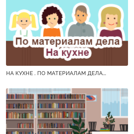
НА КУХНЕ . ПО МАТЕРИАЛАМ ДЕЛА...