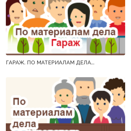
ГАРАЖ. ПО МАТЕРИАЛАМ ДЕЛА...