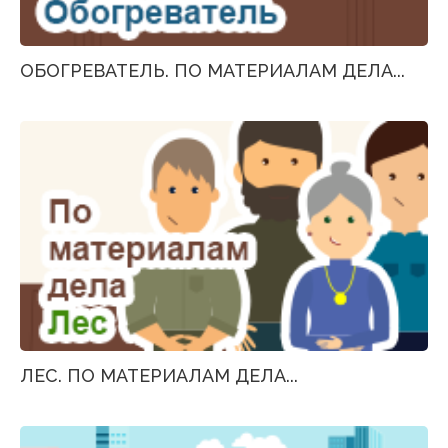
ОБОГРЕВАТЕЛЬ. ПО МАТЕРИАЛАМ ДЕЛА...
ЛЕС. ПО МАТЕРИАЛАМ ДЕЛА...