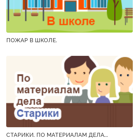
ПОЖАР В ШКОЛЕ.
СТАРИКИ. ПО МАТЕРИАЛАМ ДЕЛА...