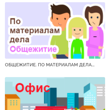
ОБЩЕЖИТИЕ. ПО МАТЕРИАЛАМ ДЕЛА...