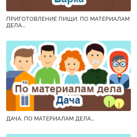
ПРИГОТОВЛЕНИЕ ПИЩИ. ПО МАТЕРИАЛАМ
ДЕЛА...
ДАЧА. ПО МАТЕРИАЛАМ ДЕЛА...