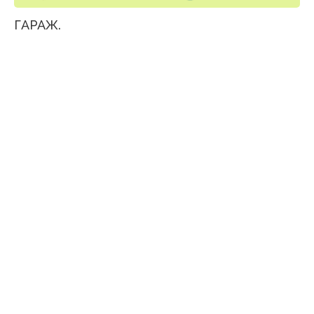
ГАРАЖ.