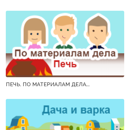
ПЕЧЬ. ПО МАТЕРИАЛАМ ДЕЛА...