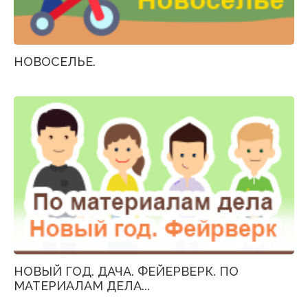
НОВОСЕЛЬЕ.
НОВЫЙ ГОД. ДАЧА. ФЕЙЕРВЕРК. ПО
МАТЕРИАЛАМ ДЕЛА...