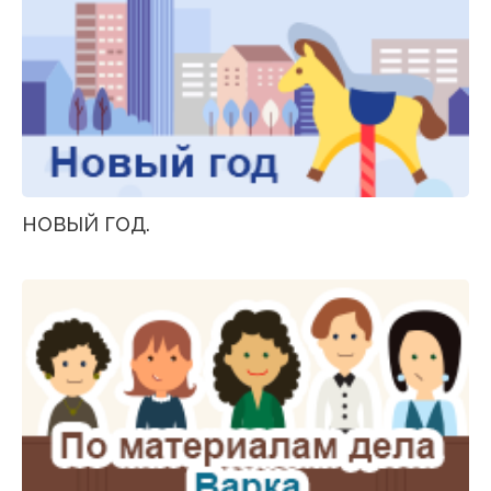
НОВЫЙ ГОД.