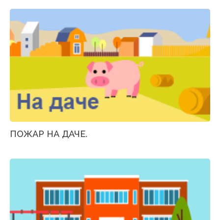
ПОЖАР НА ДАЧЕ.