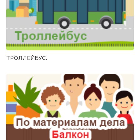
ТРОЛЛЕЙБУС.