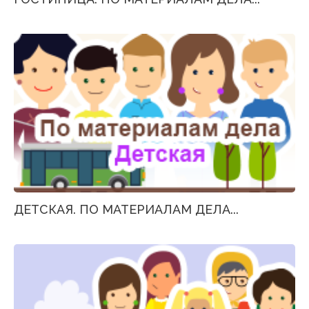
ДЕТСКАЯ. ПО МАТЕРИАЛАМ ДЕЛА...