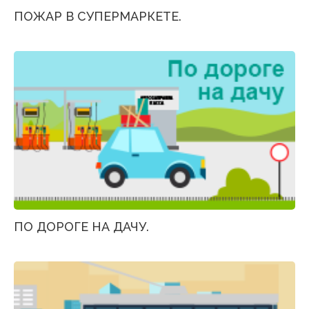
ПОЖАР В СУПЕРМАРКЕТЕ.
ПО ДОРОГЕ НА ДАЧУ.