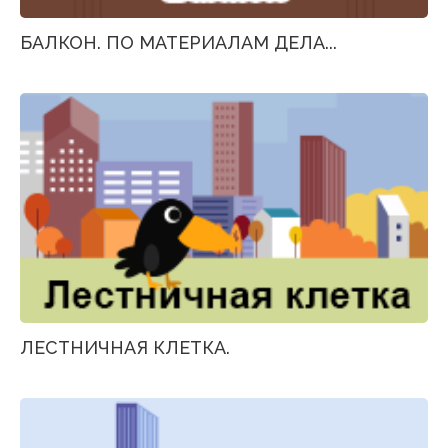
БАЛКОН. ПО МАТЕРИАЛАМ ДЕЛА...
ЛЕСТНИЧНАЯ КЛЕТКА.