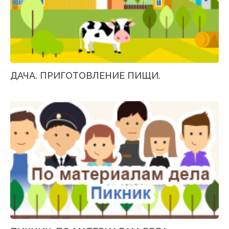
ДАЧА. ПРИГОТОВЛЕНИЕ ПИЩИ.