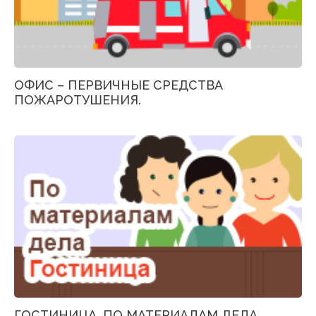
ОФИС – ПЕРВИЧНЫЕ СРЕДСТВА
ПОЖАРОТУШЕНИЯ.
ГОСТИНИЦА. ПО МАТЕРИАЛАМ ДЕЛА...