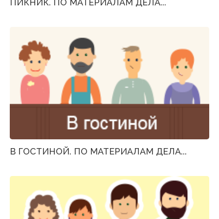
ПИКНИК. ПО МАТЕРИАЛАМ ДЕЛА...
В ГОСТИНОЙ. ПО МАТЕРИАЛАМ ДЕЛА...