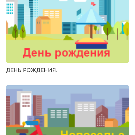
ДЕНЬ РОЖДЕНИЯ.