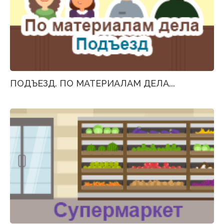
ПОДЪЕЗД. ПО МАТЕРИАЛАМ ДЕЛА...