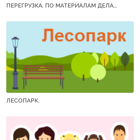
ПЕРЕГРУЗКА. ПО МАТЕРИАЛАМ ДЕЛА...
ЛЕСОПАРК.