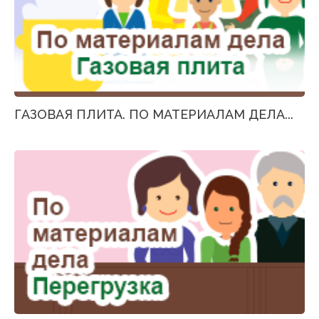
ГАЗОВАЯ ПЛИТА. ПО МАТЕРИАЛАМ ДЕЛА...