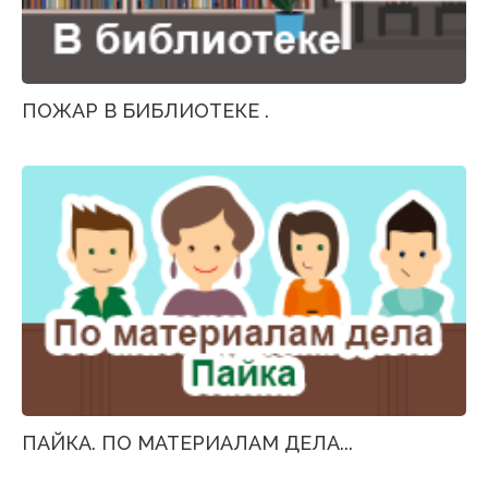
ПОЖАР В БИБЛИОТЕКЕ .
ПАЙКА. ПО МАТЕРИАЛАМ ДЕЛА...