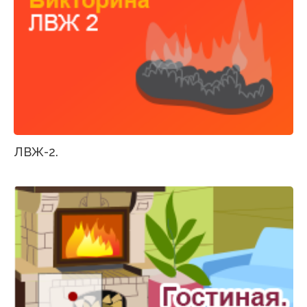
ЛВЖ-2.