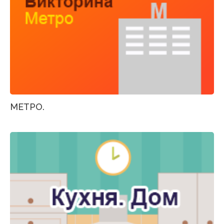
МЕТРО.