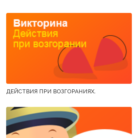
ДЕЙСТВИЯ ПРИ ВОЗГОРАНИЯХ.