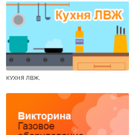
КУХНЯ ЛВЖ.