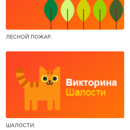
ЛЕСНОЙ ПОЖАР.
ШАЛОСТИ.