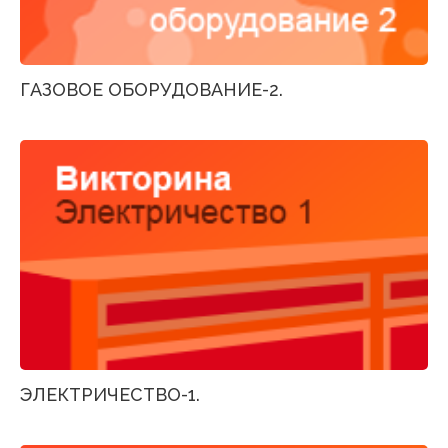
ГАЗОВОЕ ОБОРУДОВАНИЕ-2.
ЭЛЕКТРИЧЕСТВО-1.