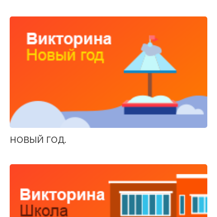
НОВЫЙ ГОД.