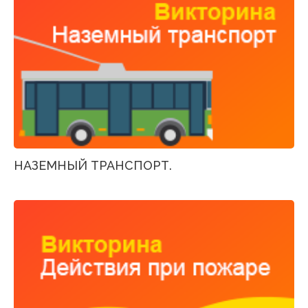
НАЗЕМНЫЙ ТРАНСПОРТ.