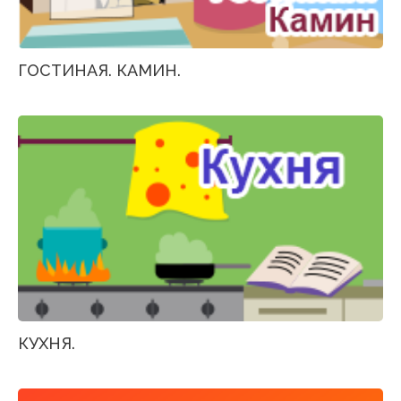
ГОСТИНАЯ. КАМИН.
КУХНЯ.