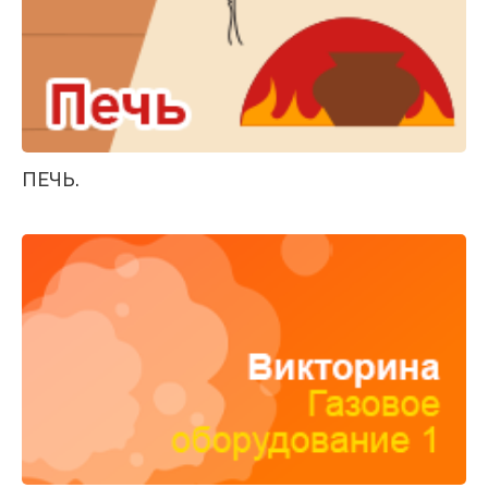
ПЕЧЬ.