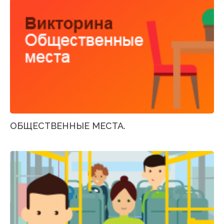
ОБЩЕСТВЕННЫЕ МЕСТА.