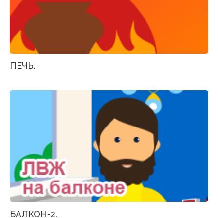
ПЕЧЬ.
БАЛКОН-2.