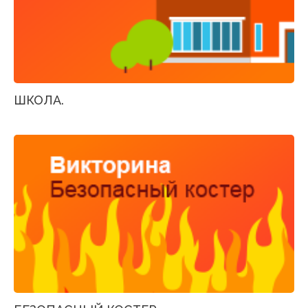
ШКОЛА.