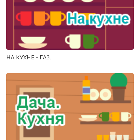
НА КУХНЕ - ГАЗ.