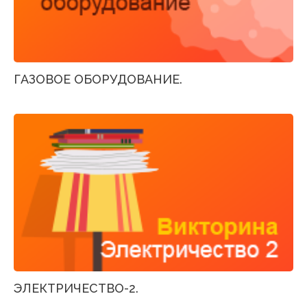
ГАЗОВОЕ ОБОРУДОВАНИЕ.
ЭЛЕКТРИЧЕСТВО-2.