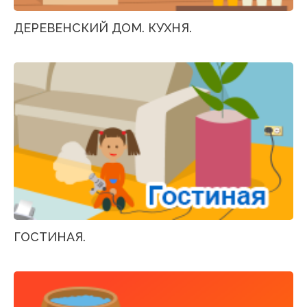
ДЕРЕВЕНСКИЙ ДОМ. КУХНЯ.
ГОСТИНАЯ.