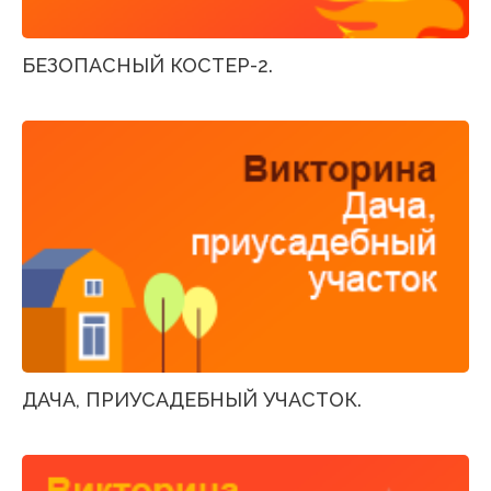
БЕЗОПАСНЫЙ КОСТЕР-2.
ДАЧА, ПРИУСАДЕБНЫЙ УЧАСТОК.