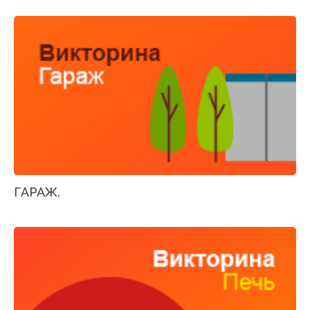
ГАРАЖ.