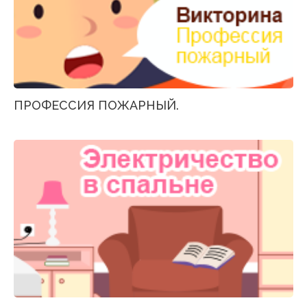
ПРОФЕССИЯ ПОЖАРНЫЙ.