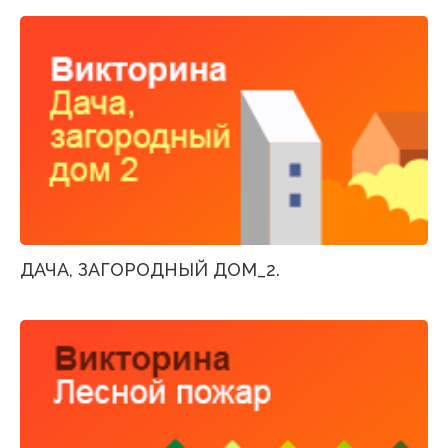
ДАЧА, ЗАГОРОДНЫЙ ДОМ_2.