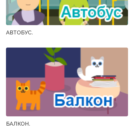
АВТОБУС.
БАЛКОН.