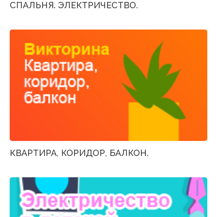
СПАЛЬНЯ. ЭЛЕКТРИЧЕСТВО.
КВАРТИРА, КОРИДОР, БАЛКОН.