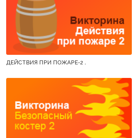
ДЕЙСТВИЯ ПРИ ПОЖАРЕ-2 .