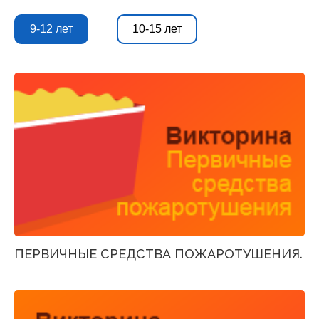
9-12 лет
10-15 лет
ПЕРВИЧНЫЕ СРЕДСТВА ПОЖАРОТУШЕНИЯ.