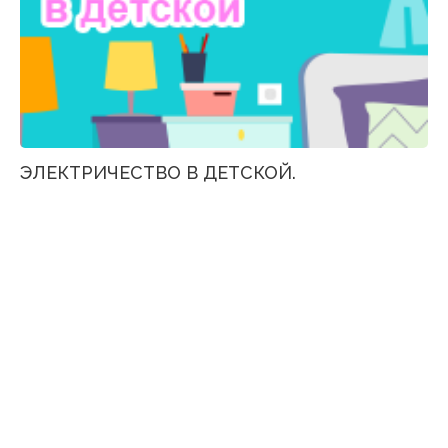
ЭЛЕКТРИЧЕСТВО В ДЕТСКОЙ.