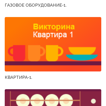
ГАЗОВОЕ ОБОРУДОВАНИЕ-1.
КВАРТИРА-1.