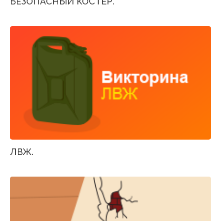
БЕЗОПАСНЫЙ КОСТЕР.
ЛВЖ.