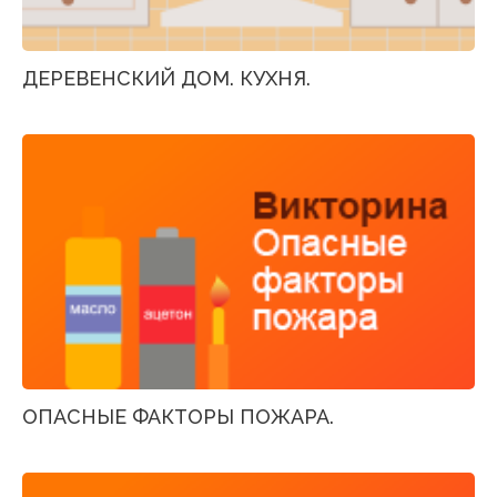
ДЕРЕВЕНСКИЙ ДОМ. КУХНЯ.
ОПАСНЫЕ ФАКТОРЫ ПОЖАРА.