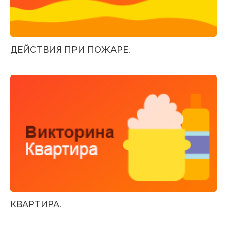
ДЕЙСТВИЯ ПРИ ПОЖАРЕ.
КВАРТИРА.