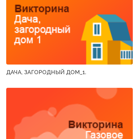
ДАЧА, ЗАГОРОДНЫЙ ДОМ_1.